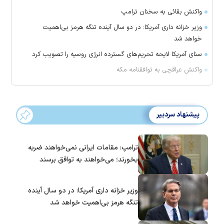
واکنش بقائی به سخنان ترامپ
وزیر خزانه داری آمریکا: در دو سال آینده تنگه هرمز بی‌اهمیت
خواهد شد
سنای آمریکا لایحه تحریم‌های گسترده انرژی روسیه را تصویب کرد
واکنش عراقچی به توافقنامه مکه
پیشنهاد سردبیر
ترامپ: مقامات ایرانی نمی‌خواهند ضربه
بخورند؛ می‌خواهند به توافق برسند
وزیر خزانه داری آمریکا: در دو سال آینده
تنگه هرمز بی‌اهمیت خواهد شد