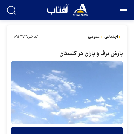
اجتماعی
عمومی
کد خبر:۸۹۳۴۷۴
بارش برف و باران در گلستان