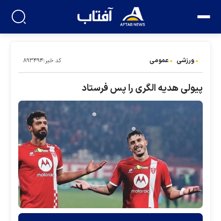
ورزشی
عمومی
کد خبر:۸۹۳۴۹۴
پیولی هدیه الگری را پس فرستاد