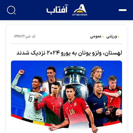
ورزشی
عمومی
کد خبر:۸۹۹۸۲۲
لهستان، ولزو یونان به یورو ۲۰۲۴ نزدیک شدند