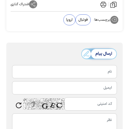
اشتراک گذاری
برچسب‌ها:
فوتبال
اروپا
ارسال پیام