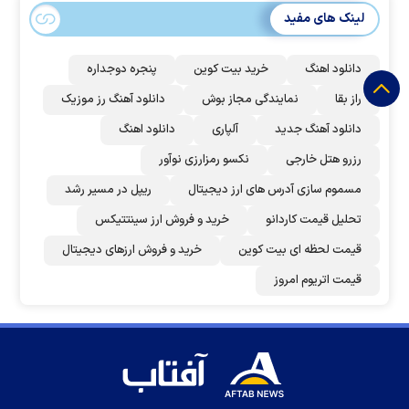
لینک های مفید
دانلود اهنگ
خرید بیت کوین
پنجره دوجداره
راز بقا
نمایندگی مجاز بوش
دانلود آهنگ رز‌ موزیک
دانلود آهنگ جدید
آلپاری
دانلود اهنگ
رزرو هتل خارجی
نکسو رمزارزی نوآور
مسموم سازی آدرس های ارز دیجیتال
ریپل در مسیر رشد
تحلیل قیمت کاردانو
خرید و فروش ارز سینتتیکس
قیمت لحظه ای بیت کوین
خرید و فروش ارزهای دیجیتال
قیمت اتریوم امروز