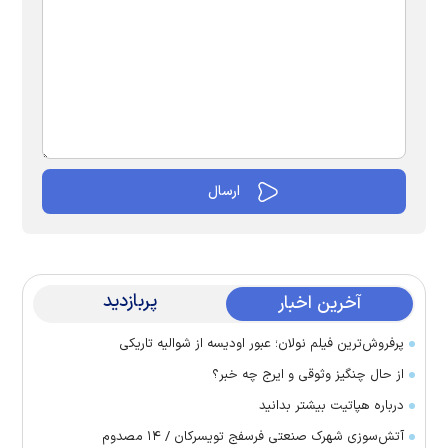
پربازدید
آخرین اخبار
پرفروش‌ترین فیلم نولان؛ عبور اودیسه از شوالیه تاریکی
از حال چنگیز وثوقی و ایرج چه خبر؟
درباره هپاتیت بیشتر بدانید
آتش‌سوزی شهرک صنعتی فرسفج تویسرکان / ۱۴ مصدوم