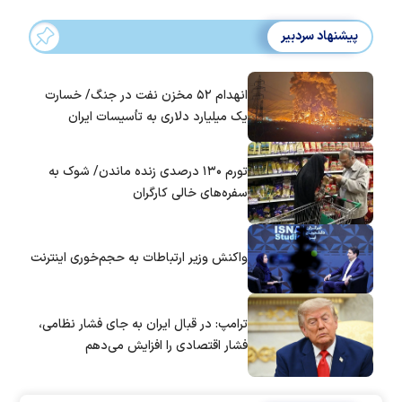
پیشنهاد سردبیر
انهدام ۵۲ مخزن نفت در جنگ/ خسارت
یک میلیارد دلاری به تأسیسات ایران
تورم ۱۳۰ درصدی زنده ماندن/ شوک به
سفره‌های خالی کارگران
واکنش وزیر ارتباطات به حجم‌خوری اینترنت
ترامپ: در قبال ایران به جای فشار نظامی،
فشار اقتصادی را افزایش می‌دهم