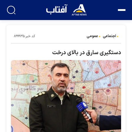
اجتماعی
عمومی
کد خبر:۸۹۹۹۳۵
دستگیری سارق در بالای درخت