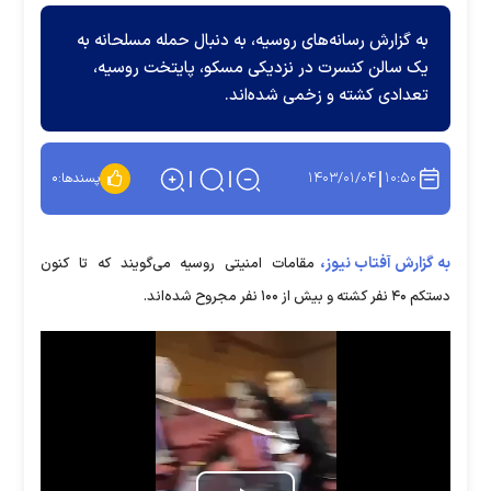
به گزارش رسانه‌های روسیه، به دنبال حمله مسلحانه به
یک سالن کنسرت در نزدیکی مسکو، پایتخت روسیه،
تعدادی کشته و زخمی شده‌اند.
۱۴۰۳/۰۱/۰۴
۱۰:۵۰
پسندها:
۰
به گزارش آفتاب نیوز،
مقامات امنیتی روسیه می‌گویند که تا کنون
دستکم ۴۰ نفر کشته و بیش از ۱۰۰ نفر مجروح شده‌اند.