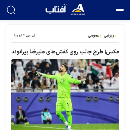
ورزشی
عمومی
کد خبر:۹۰۰۰۸۴
عکس| طرح جالب روی کفش‌های علیرضا بیرانوند