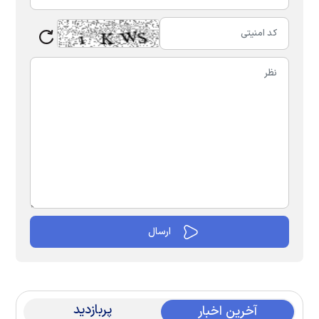
پربازدید
آخرین اخبار