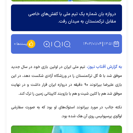
دروازه بان شماره یک تیم ملی با کفش‌های خاصی
مقابل ترکمنستان به میدان رفت.
۱۴۰۳/۰۱/۰۴
۱۳:۵۱
پسندها:
۰
به گزارش آفتاب نیوز،
تیم ملی ایران در اولین بازی خود در سال جدید
موفق شد با ۵ گل ترکمنستان را در ورزشگاه آزادی شکست دهد، در این
بازی علیرضا بیرانوند ۹۰ دقیقه در دروازه ایران قرار داشت و در نهایت
موفق شد هم با کلین شیت و هم با بازوبند کاپیتانی زمین را ترک کند.
نکته جالب در مورد بیرانوند استوک‌های او بود که به صورت سفارشی
لوگوی پرسپولیس روی آن هک شده بود.