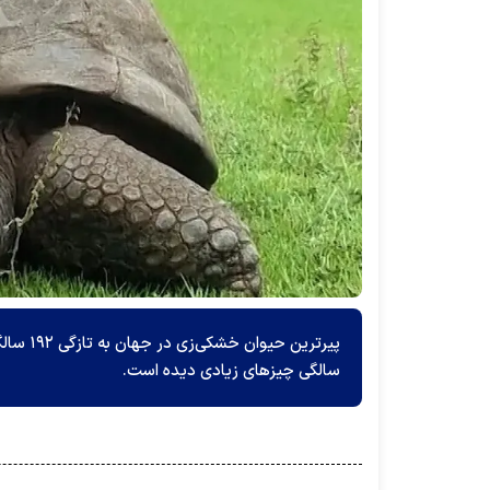
سالگی چیز‌های زیادی دیده است.