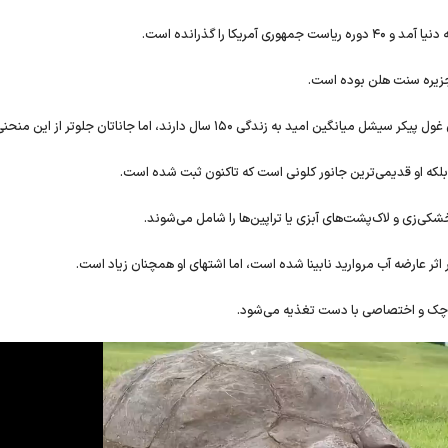
مریکا را گذرانده است.
زیره سنت هلن بوده است.
 زندگی ۱۵۰ سال دارند، اما جاناتان جلوتر از این منحنی است.
بلکه او قدیمی‌ترین جانور کلونی است که تاکنون ثبت شده است.
کی‌زی و لاک‌پشت‌های آبزی یا تراپین‌ها را شامل می‌شوند.
ر اثر عارضه آب مروارید نابینا شده است، اما اشتهای او همچنان زیاد است.
کوچک و اختصاصی با دست تغذیه می‌شود.