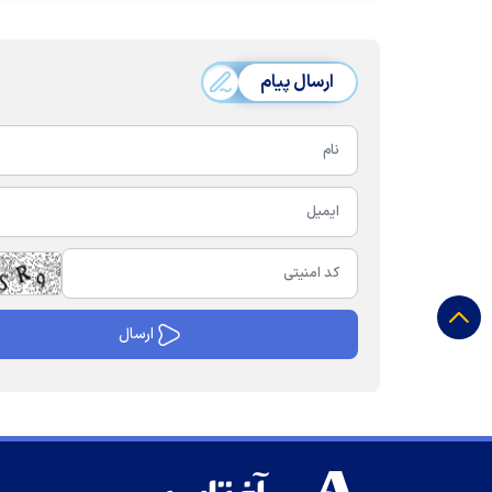
ارسال پیام