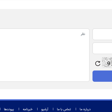
درباره ما
تماس با ما
آرشیو
خبرنامه
پیوندها