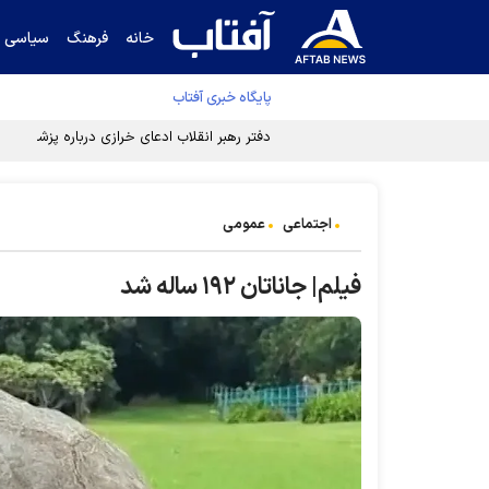
خانه
فرهنگ
سیاسی
پایگاه خبری آفتاب
دفتر رهبر انقلاب ادعای خرازی درباره پزشکیان ر
اجتماعی
عمومی
فیلم| جاناتان ۱۹۲ ساله شد