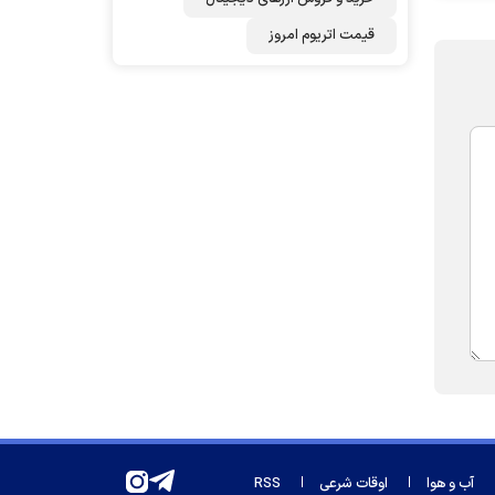
قیمت اتریوم امروز
آب و هوا
اوقات شرعی
RSS