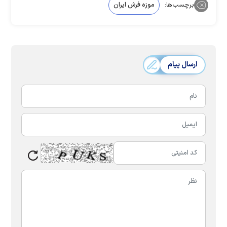
برچسب‌ها:
موزه فرش ایران
ارسال پیام