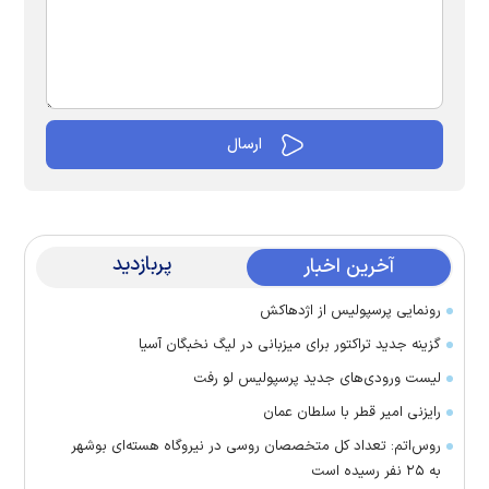
پربازدید
آخرین اخبار
رونمایی پرسپولیس از اژدهاکش
گزینه جدید تراکتور برای میزبانی در لیگ نخبگان آسیا
لیست ورودی‌های جدید پرسپولیس لو رفت
رایزنی امیر قطر با سلطان عمان
روس‌اتم: تعداد کل متخصصان روسی در نیروگاه هسته‌ای بوشهر
به ۲۵ نفر رسیده است