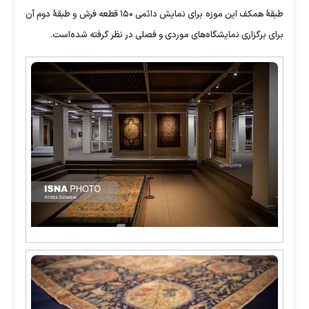
طبقهٔ همکف این موزه برای نمایش دائمی ۱۵۰ قطعه فرش و طبقهٔ دوم آن
برای برگزاری نمایشگاه‌های موردی و فصلی در نظر گرفته شده‌است.