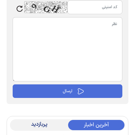
پربازدید
آخرین اخبار