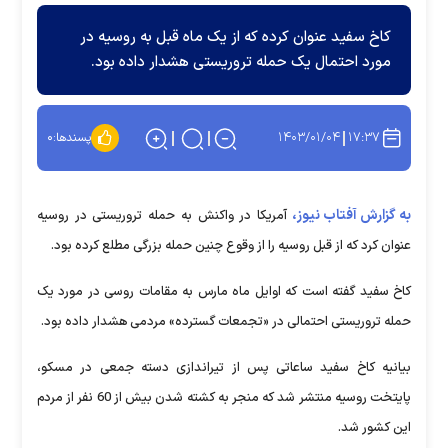
کاخ سفید عنوان کرده که از یک ماه قبل به روسیه در
مورد احتمال یک حمله تروریستی هشدار داده بود.
۱۴۰۳/۰۱/۰۴
۱۷:۳۷
پسندها:
۰
به گزارش آفتاب نیوز،
آمریکا در واکنش به حمله تروریستی در روسیه
عنوان کرد که از قبل روسیه را از وقوع چنین حمله بزرگی مطلع کرده بود.
کاخ سفید گفته است که اوایل ماه مارس به مقامات روسی در مورد یک
حمله تروریستی احتمالی در «تجمعات گسترده» مردمی هشدار داده بود.
بیانیه کاخ سفید ساعاتی پس از تیراندازی دسته جمعی در مسکو،
پایتخت روسیه منتشر شد که منجر به کشته شدن بیش از 60 نفر از مردم
این کشور شد.