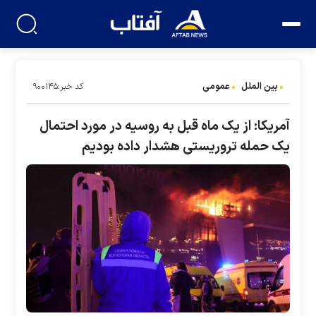
بین الملل
عمومی
کد خبر:۹۰۰۱۴۵
آمریکا: از یک ماه قبل به روسیه در مورد احتمال
یک حمله تروریستی هشدار داده بودیم