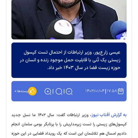
عیسی زارع‌پور، وزیر ارتباطات از احتمال تست کپسول
زیستی یک تُنی با قابلیت حمل موجود زنده و انسان در
حوزه زیست فضا در سال ۱۴۰۳ خبر داد.
۱۴۰۳/۰۱/۰۴
۱۷:۵۸
پسندها:
۰
به گزارش آفتاب نیوز،
وزیر ارتباطات گفت: سال ۱۴۰۲ ما نسل جدید
کپسول‌های زیستی را تست زیرمداریش را با پرتابگر بومی سلمان انجام
دادیم امسال هم تلاشمان این است که یک رویداد فضایی در این حوزه