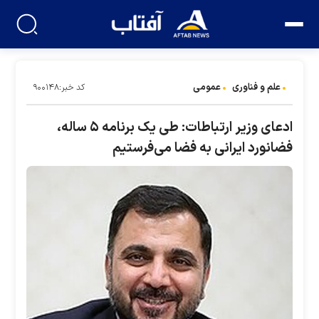
علم و فناوری
عمومی
کد خبر:۹۰۰۱۴۸
ادعای وزیر ارتباطات: طی یک برنامه ۵ ساله،
فضانورد ایرانی به فضا می‌فرستیم