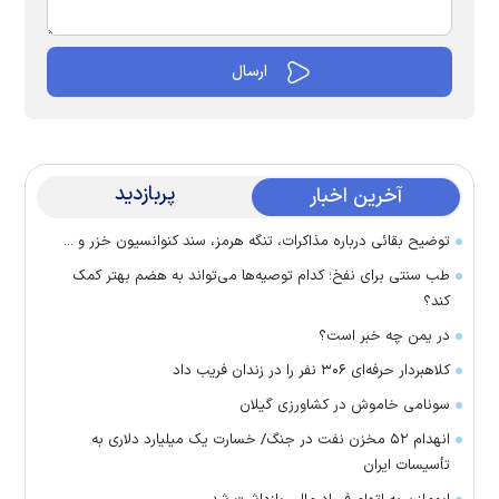
پربازدید
آخرین اخبار
توضیح بقائی درباره مذاکرات، تنگه هرمز، سند کنوانسیون خزر و ...
طب سنتی برای نفخ؛ کدام توصیه‌ها می‌تواند به هضم بهتر کمک
کند؟
در یمن چه خبر است؟
کلاهبردار حرفه‌ای ۳۰۶ نفر را در زندان فریب داد
سونامی خاموش در کشاورزی گیلان
انهدام ۵۲ مخزن نفت در جنگ/ خسارت یک میلیارد دلاری به
تأسیسات ایران