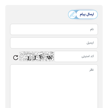
ارسال پیام