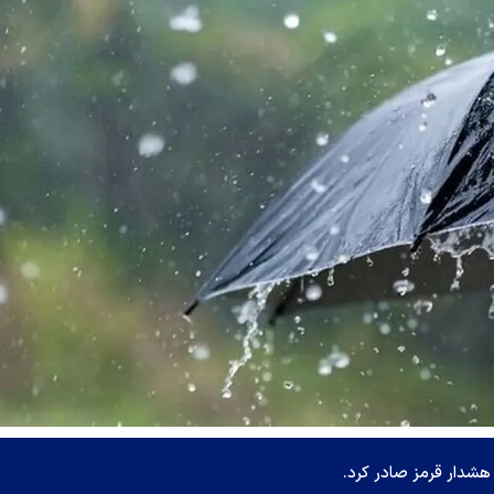
هشدار قرمز صادر کرد.