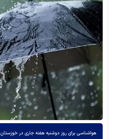
هواشناسی برای روز دوشنبه هفته جاری در خوزستان 