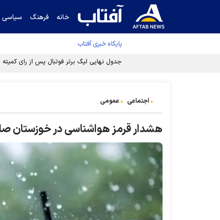
خانه
فرهنگ
سیاسی
پایگاه خبری آفتاب
جدول نهایی لیگ برتر فوتبال پس از رای کمیته اس
اجتماعی
عمومی
هشدار قرمز هواشناسی در خوزستان صا