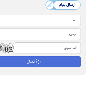
ارسال پیام