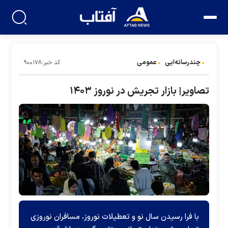
چندرسانه‌ایی
عمومی
کد خبر:۹۰۰۱۷۸
تصاویر| بازار تجریش در نوروز ۱۴۰۳
با فرا رسیدن سال نو و تعطیلات نوروز، مسافران نوروزی