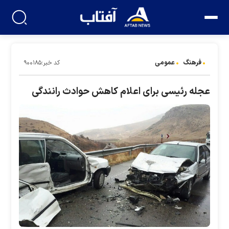
فرهنگ
عمومی
کد خبر:۹۰۰۱۸۵
عجله رئیسی برای اعلام کاهش حوادث رانندگی