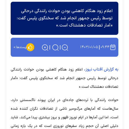
اعلام زود هنگام کاهشی بودن حوادث رانندگی درحالی
توسط رئیس جمهور انجام شد که سخنگوی پلیس گفت:
«آمار تصادفات دهشتناک است.»
۱۴۰۳/۰۱/۰۵
۰۹:۴۴
پسندها:
۰
به گزارش آفتاب نیوز،
اعلام زود هنگام کاهشی بودن حوادث رانندگی
درحالی توسط رئیس جمهور انجام شد که سخنگوی پلیس گفت: «آمار
تصادفات دهشتناک است.»
حوادث رانندگی با تردد‌های جاده‌ای در ایران پیوند ناگسستنی دارد،
سال‌هاست که آمار‌های مرگ‌ومیر ناشی از تصادفات نگران کننده شده
است، اما این آمار‌ها در ایام نوروز ظهور و بروز بیشتری پیدا می‌کند، شاید
دلیلی اصلی آن حجم زیاد سفر‌های نوروزی است که در یک بازه زمانی