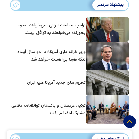
پیشنهاد سردبیر
ترامپ: مقامات ایرانی نمی‌خواهند ضربه
بخورند؛ می‌خواهند به توافق برسند
وزیر خزانه داری آمریکا: در دو سال آینده
تنگه هرمز بی‌اهمیت خواهد شد
تحریم های جدید آمریکا علیه ایران
ترکیه، عربستان و پاکستان توافقنامه دفاعی
مشترک امضا می‌کنند