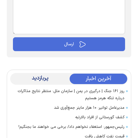
پربازدید
آخرین اخبار
روز ۱۶۱ جنگ | درگیری در یمن | سازمان ملل: منتظر نتایج مذاکرات
درباره تنگه هرمز هستیم
مدیرعامل توانیر: ۱۰ هزار ماینر جمع‌آوری شد
کشف گورستانی از افراد بالارتبه
رئیس‌جمهور: استعفاء نخواهم داد/ برخی می خواهند ما بجنگیم!
قیمت نفت کاهش یافت