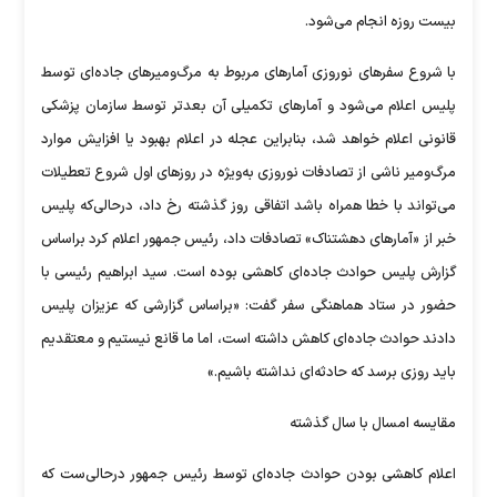
بیست روزه انجام می‌شود.
با شروع سفر‌های نوروزی آمار‌های مربوط به مرگ‌ومیر‌های جاده‌ای توسط
پلیس اعلام می‌شود و آمار‌های تکمیلی آن بعدتر توسط سازمان پزشکی
قانونی اعلام خواهد شد، بنابراین عجله در اعلام بهبود یا افزایش موارد
مرگ‌ومیر ناشی از تصادفات نوروزی به‌ویژه در روز‌های اول شروع تعطیلات
می‌تواند با خطا همراه باشد اتفاقی روز گذشته رخ داد، درحالی‌که پلیس
خبر از «آمار‌های دهشتناک» تصادفات داد، رئیس جمهور اعلام کرد براساس
گزارش پلیس حوادث جاده‌ای کاهشی بوده است. سید ابراهیم رئیسی با
حضور در ستاد هماهنگی سفر گفت: «براساس گزارشی که عزیزان پلیس
دادند حوادث جاده‌ای کاهش داشته است، اما ما قانع نیستیم و معتقدیم
باید روزی برسد که حادثه‌ای نداشته باشیم.»
مقایسه امسال با سال گذشته
اعلام کاهشی بودن حوادث جاده‌ای توسط رئیس جمهور درحالی‌ست که