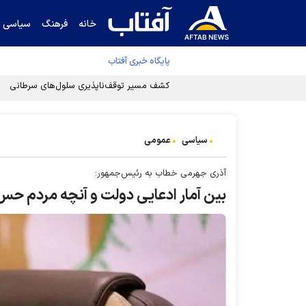
خانه
فرهنگ
سیاسی
پایگاه خبری آفتاب
کشف مسیر توقف‌ناپذیری سلول‌های سرطانی
سیاسی
عمومی
آذری جهرمی خطاب به رئیس‌جمهور:
بین آمار ادعایی دولت و آنچه مردم حس