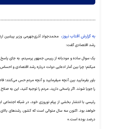
به گزارش آفتاب نیوز،
محمدجواد آذری‌جهرمی وزیر پیشین ارت
رشد اقتصادی گفت:
یک سوال ساده و مودبانه از رییس جمهور پرسیدم، به جای پاسخ، 
میکنم؛ چرا بین آمار ادعایی دولت درباره رشد اقتصادی و احساس 
باور بفرمایید بین آنچه میفرمایید و آنچه مردم حس می‌کنند؛ فا
را جویا شوند. اگر پاسخی دارید، مردم را توجیه کنید، این به صلاح
درصد بوده است.»