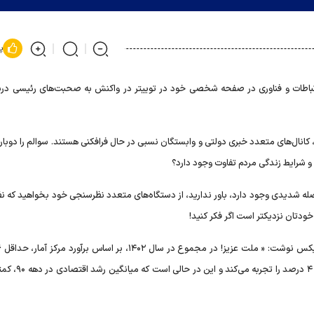
پ
باطات و فناوری در صفحه شخصی خود در توییتر در واکنش به صحبت‌های رئیسی دربا
کانال‌های متعدد خبری دولتی و وابستگان نسبی در حال فرافکنی هستند. سوالم را دوبار
و شرایط زندگی مردم تفاوت وجود دارد؟
صله شدیدی وجود دارد، باور ندارید، از دستگاه‌های متعدد نظرسنجی خود بخواهید که ن
 خودتان نزدیکتر است اگر فکر کنید!
خواهد بود. اکنون سه سال متوالی است که کشور، رشدهای با