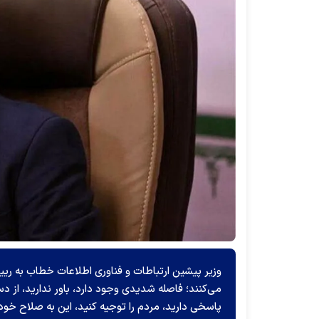
وزیر پیشین ارتباطات و فناوری اطلاعات خطاب به ری
می‌کنند؛ فاصله شدیدی وجود دارد، باور ندارید، از 
پاسخی دارید، مردم را توجیه کنید، این به صلاح خودت