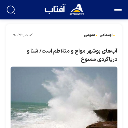
اجتماعی
عمومی
کد خبر:۹۰۰۲۱۱
آب‌های بوشهر مواج و متلاطم است/ شنا و
دریاگردی ممنوع