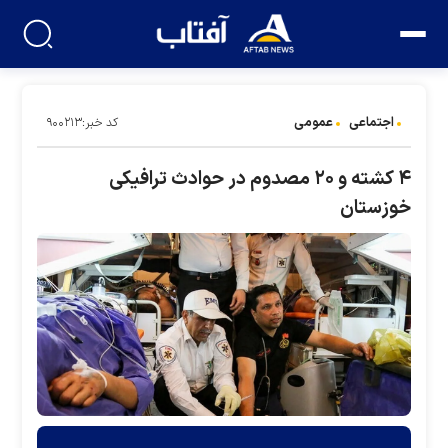
اجتماعی
عمومی
کد خبر:۹۰۰۲۱۳
۴ کشته و ۲۰ مصدوم در حوادث ترافیکی
خوزستان