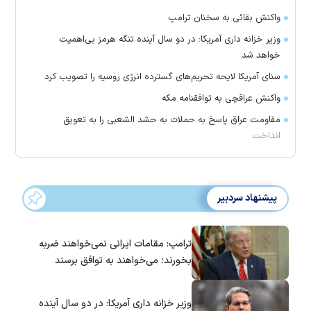
واکنش بقائی به سخنان ترامپ
وزیر خزانه داری آمریکا: در دو سال آینده تنگه هرمز بی‌اهمیت
خواهد شد
سنای آمریکا لایحه تحریم‌های گسترده انرژی روسیه را تصویب کرد
واکنش عراقچی به توافقنامه مکه
مقاومت عراق پاسخ به حملات به حشد الشعبی را به تعویق
انداخت
پیشنهاد سردبیر
ترامپ: مقامات ایرانی نمی‌خواهند ضربه
بخورند؛ می‌خواهند به توافق برسند
وزیر خزانه داری آمریکا: در دو سال آینده