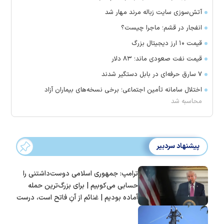
آتش‌سوزی سایت زباله مرند مهار شد
انفجار در قشم؛ ماجرا چیست؟
قیمت ۱۰ ارز دیجیتال بزرگ
قیمت نفت صعودی ماند؛ ۸۳ دلار
۷ سارق حرفه‌ای در بابل دستگیر شدند
اختلال سامانه تأمین اجتماعی؛ برخی نسخه‌های بیماران آزاد
محاسبه شد
پیشنهاد سردبیر
ترامپ: جمهوری اسلامی دوست‌داشتنی را
حسابی می‌کوبیم | برای بزرگ‌ترین حمله
آماده بودیم | غنائم از آنِ فاتح است، درست
است؟