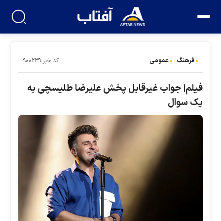
فرهنگ
عمومی
کد خبر:۹۰۰۲۳۹
فیلم| جواب غیرقابل پخش علیرضا طلیسچی به
یک سوال