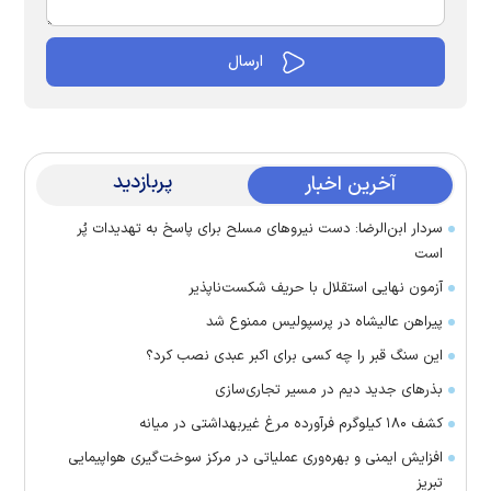
پربازدید
آخرین اخبار
سردار ابن‌الرضا: دست نیرو‌های مسلح برای پاسخ به تهدیدات پُر
است
آزمون نهایی استقلال با حریف شکست‌ناپذیر
پیراهن عالیشاه در پرسپولیس ممنوع شد
این سنگ قبر را چه کسی برای اکبر عبدی نصب کرد؟
بذرهای جدید دیم در مسیر تجاری‌سازی
کشف ۱۸۰ کیلوگرم فرآورده‌ مرغ غیربهداشتی در میانه
افزایش ایمنی و بهره‌وری عملیاتی در مرکز سوخت‌گیری هواپیمایی
تبریز