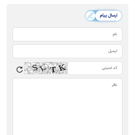
ارسال پیام