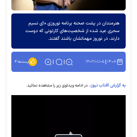
هنرمندان در پشت صحنه برنامه نوروزی «آی نسیم
سحری عید شد» از شخصیت‌های کارتونی که دوست
دارند، در نوروز مهمانشان باشند گفتند.
۱۴۰۳/۰۱/۰۵
۱۴:۰۸
پسندها:
۴
به گزارش آفتاب نیوز،
در ادامه ویدئوی زیر را مشاهده نمائید.