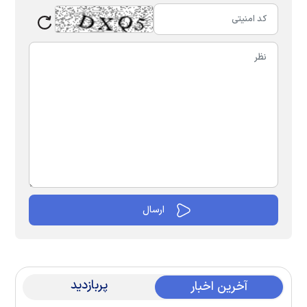
پربازدید
آخرین اخبار