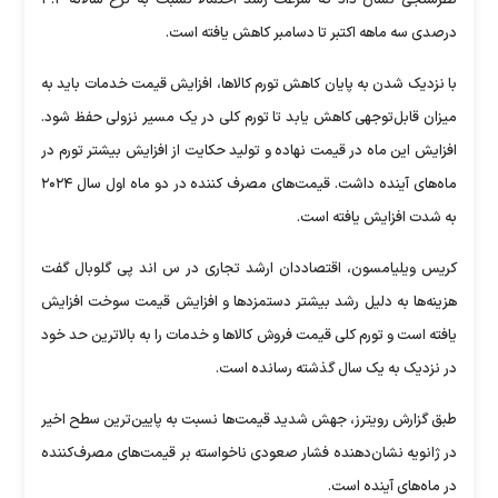
نظرسنجی نشان داد که سرعت رشد احتمالاً نسبت به نرخ سالانه ۳.۲
درصدی سه ماهه اکتبر تا دسامبر کاهش یافته است.
با نزدیک شدن به پایان کاهش تورم کالاها، افزایش قیمت خدمات باید به
میزان قابل‌توجهی کاهش یابد تا تورم کلی در یک مسیر نزولی حفظ شود.
افزایش این ماه در قیمت نهاده و تولید حکایت از افزایش بیشتر تورم در
ماه‌های آینده داشت. قیمت‌های مصرف کننده در دو ماه اول سال ۲۰۲۴
به شدت افزایش یافته است.
کریس ویلیامسون، اقتصاددان ارشد تجاری در س اند پی گلوبال گفت
هزینه‌ها به دلیل رشد بیشتر دستمزد‌ها و افزایش قیمت سوخت افزایش
یافته است و تورم کلی قیمت فروش کالا‌ها و خدمات را به بالاترین حد خود
در نزدیک به یک سال گذشته رسانده است.
طبق گزارش رویترز، جهش شدید قیمت‌ها نسبت به پایین‌ترین سطح اخیر
در ژانویه نشان‌دهنده فشار صعودی ناخواسته بر قیمت‌های مصرف‌کننده
در ماه‌های آینده است.