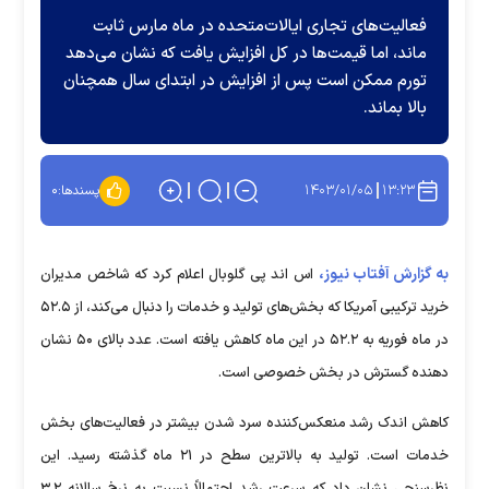
فعالیت‌های تجاری ایالات‌متحده در ماه مارس ثابت
ماند، اما قیمت‌ها در کل افزایش یافت که نشان می‌دهد
تورم ممکن است پس از افزایش در ابتدای سال همچنان
بالا بماند.
۱۴۰۳/۰۱/۰۵
۱۳:۲۳
پسندها:
۰
به گزارش آفتاب نیوز،
اس اند پی گلوبال اعلام کرد که شاخص مدیران
خرید ترکیبی آمریکا که بخش‌های تولید و خدمات را دنبال می‌کند، از ۵۲.۵
در ماه فوریه به ۵۲.۲ در این ماه کاهش یافته است. عدد بالای ۵۰ نشان
دهنده گسترش در بخش خصوصی است.
کاهش اندک رشد منعکس‌کننده سرد شدن بیشتر در فعالیت‌های بخش
خدمات است. تولید به بالاترین سطح در ۲۱ ماه گذشته رسید. این