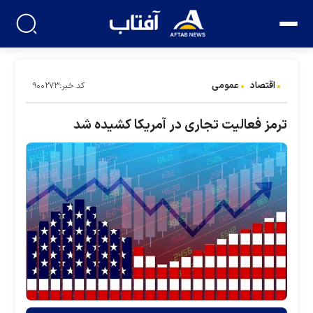
اقتصاد
عمومی
کد خبر:۹۰۰۲۷۳
ترمز فعالیت تجاری در آمریکا کشیده شد