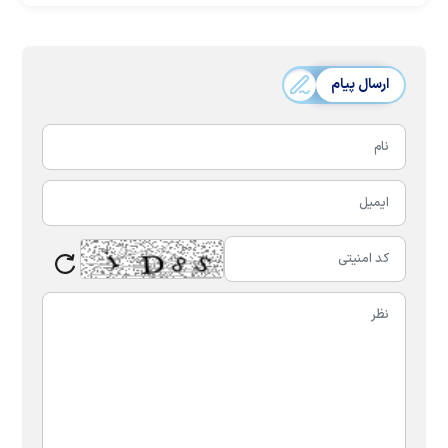
ارسال پیام