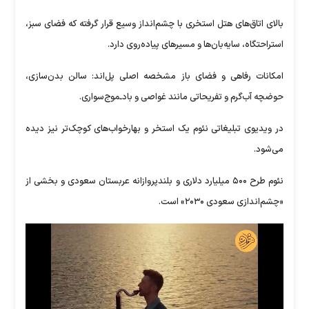
بالای اتاق‌های هتل استخری با چشم‌انداز وسیع قرار گرفته که فضای سبز،
استراحتگاه، سایه‌بان‌ها و مسیرهای پیاده‌روی دارد.
امکانات رفاهی و فضای باز مشخصه اصلی پل‌اند: سالن بدن‌سازی،
حوضچه آب‌گرم و تفریحاتی مانند غواصی و بادـموج‌سواری.
در ویدیوی تبلیغاتی نئوم یک استخر و بهارخواب‌های کوچک‌تر نیز دیده
می‌شود.
نئوم طرح ۵۰۰ میلیارد دلاری و بلندپروازانه عربستان سعودی و بخشی از
«چشم‌اندازی سعودی ۲۰۳۰» است.