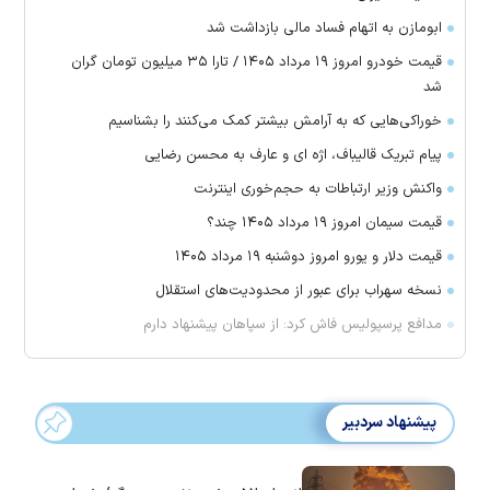
ابومازن به اتهام فساد مالی بازداشت شد
قیمت خودرو امروز ۱۹ مرداد ۱۴۰۵ / تارا ۳۵ میلیون تومان گران
شد
خوراکی‌هایی که به آرامش بیشتر کمک می‌کنند را بشناسیم
پیام تبریک قالیباف، اژه ای و عارف به محسن رضایی
واکنش وزیر ارتباطات به حجم‌خوری اینترنت
قیمت سیمان امروز ۱۹ مرداد ۱۴۰۵ چند؟
قیمت دلار و یورو امروز دوشنبه ۱۹ مرداد ۱۴۰۵
نسخه سهراب برای عبور از محدودیت‌های استقلال
مدافع پرسپولیس فاش کرد: از سپاهان پیشنهاد دارم
پیشنهاد سردبیر