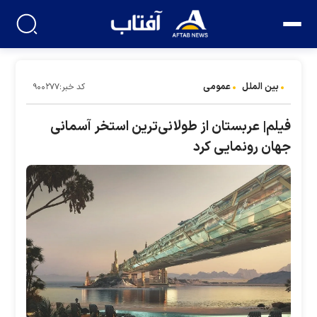
بین الملل
عمومی
کد خبر:۹۰۰۲۷۷
فیلم| عربستان از طولانی‌ترین استخر آسمانی
جهان رونمایی کرد