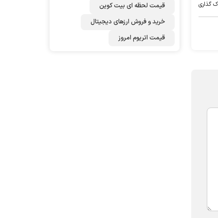
ک گذاری
قیمت لحظه ای بیت کوین
خرید و فروش ارزهای دیجیتال
قیمت اتریوم امروز