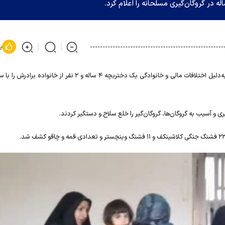
پ
فرمانده یگان ویژه اصفهان گفت: فردی به‌دلیل اختلافات مالی و خانوادگی یک دختربچه ۴ ساله و ۲ نفر از خان
 و آسیب به گروگان‌ها، گروگان‌گیر را خلع سلاح و دستگیر کردند.