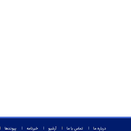
درباره ما
تماس با ما
آرشیو
خبرنامه
پیوندها