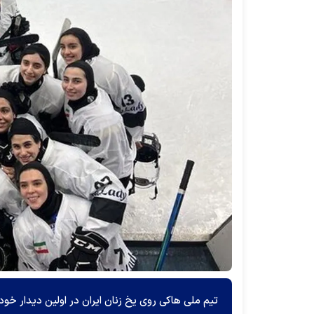
تیم ملی هاکی روی یخ زنان ایران در اولین دیدار خود 