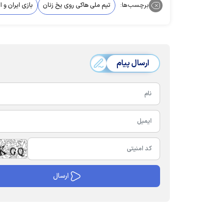
برچسب‌ها:
تیم ملی هاکی روی یخ زنان
بازی ایران و ا
ارسال پیام