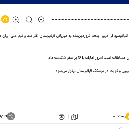
پ
قیانوسیه از امروز، پنجم فروردین‌ماه به میزبانی قرقیزستان آغاز شد و تیم ملی ایران د
 امروز امارات را ۱۶ بر صفر شکست داد.
لیپین و کویت در بیشکک قرقیزستان برگزار می‌شود.
پسندها:
۰
اشترا