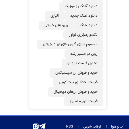
دانلود آهنگ رز‌ موزیک
دانلود آهنگ جدید
آلپاری
دانلود اهنگ
رزرو هتل خارجی
نکسو رمزارزی نوآور
مسموم سازی آدرس های ارز دیجیتال
ریپل در مسیر رشد
تحلیل قیمت کاردانو
خرید و فروش ارز سینتتیکس
قیمت لحظه ای بیت کوین
خرید و فروش ارزهای دیجیتال
قیمت اتریوم امروز
آب و هوا
اوقات شرعی
RSS