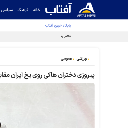
خانه
فرهنگ
سیاسی
پایگاه خبری آفتاب
دفتر رهبر انقلاب ادعای خرازی درباره پزشکیان ر
ورزشی
عمومی
پیروزی دختران هاکی روی یخ ایران مقاب