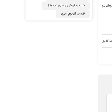
خرید و فروش ارزهای دیجیتال
اوباش و
قیمت اتریوم امروز
ک گذاری