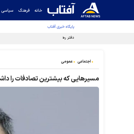
خانه
فرهنگ
سیاسی
پایگاه خبری آفتاب
دفتر رهبر انقلاب ادعای خرازی درباره پزشکیان ر
اجتماعی
عمومی
مسیرهایی که بیشترین تصادفات را داشت