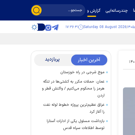
چندرسانه‌ایی
گزارش و گفت‌وگو
۱۷:۳۶:۴۲
Saturday 08 August 2026
پربازدید
آخرین اخبار
۱۴۰
موج شرجی در راه خوزستان
عمان: حملات مکرر به کشتی‌ها در تنگه
هرمز را محکوم می‌کنیم / واکنش قطر و
اردن
عراق عظیم‌ترین پروژه خطوط لوله نفت
را آغاز کرد
بازداشت مسئول یکی از ادارات آستارا
توسط اطلاعات سپاه قدس