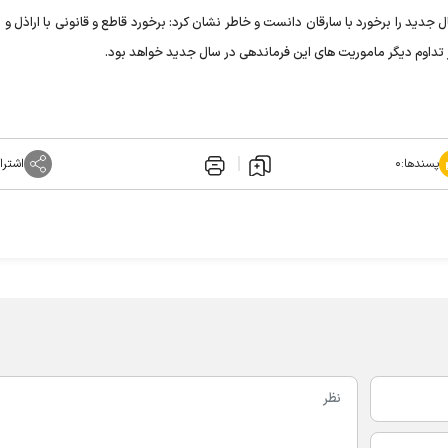
 جدید را برخورد با سارقان دانست و خاطر نشان کرد: برخورد قاطع و قانونی با اراذل و 
در تداوم دیگر ماموریت های این فرماندهی در سال جدید خواهد بود.
پسندها:
۰
اشترا