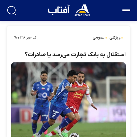
ورزشی
عمومی
کد خبر:۹۰۰۳۹۶
استقلال به بانک تجارت می‌رسد یا صادرات؟