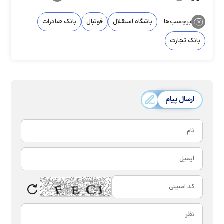
برچسب‌ها:
باشگاه استقلال
فوتبال
بانک صادرات
بانک تجارت
ارسال پیام