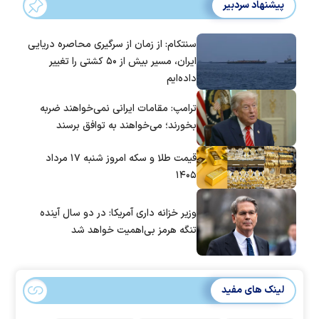
پیشنهاد سردبیر
سنتکام: از زمان از سرگیری محاصره دریایی
ایران، مسیر بیش از ۵۰ کشتی را تغییر
داده‌ایم
ترامپ: مقامات ایرانی نمی‌خواهند ضربه
بخورند؛ می‌خواهند به توافق برسند
قیمت طلا و سکه امروز شنبه ۱۷ مرداد
۱۴۰۵
وزیر خزانه داری آمریکا: در دو سال آینده
تنگه هرمز بی‌اهمیت خواهد شد
لینک های مفید