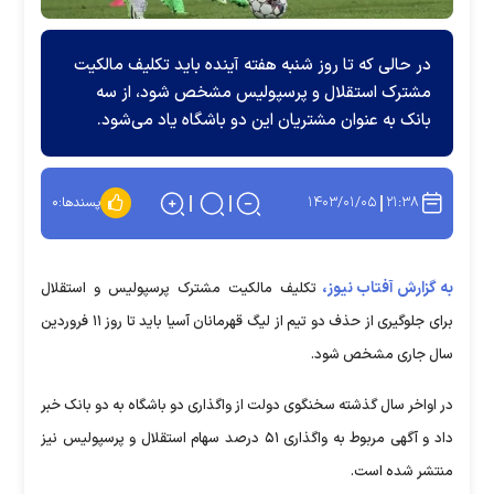
در حالی که تا روز شنبه هفته آینده باید تکلیف مالکیت
مشترک استقلال و پرسپولیس مشخص شود، از سه
بانک به عنوان مشتریان این دو باشگاه یاد می‌شود.
۱۴۰۳/۰۱/۰۵
۲۱:۳۸
پسندها:
۰
به گزارش آفتاب نیوز،
تکلیف مالکیت مشترک پرسپولیس و استقلال
برای جلوگیری از حذف دو تیم از لیگ قهرمانان آسیا باید تا روز ۱۱ فروردین
سال جاری مشخص شود.
در اواخر سال گذشته سخنگوی دولت از واگذاری دو باشگاه به دو بانک خبر
داد و آگهی مربوط به واگذاری ۵۱ درصد سهام استقلال و پرسپولیس نیز
منتشر شده است.