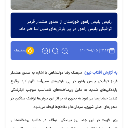
رئیس پلیس راهور خوزستان از صدور هشدار قرمز
ترافیکی پلیس راهور در پی بارش‌های سیل‌آسا خبر داد.
۱۴۰۳/۰۱/۰۵
۲۲:۴۲
پسندها:
۰
به گزارش آفتاب نیوز،
سرهنگ رضا دولتشاهی با اشاره به صدور هشدار
قرمز ترافیکی پلیس راهور در پی بارش‌های سیل‌آسا اظهار کرد: وقوع
بارندگی‌های شدید به دلیل زیرساخت‌های نامناسب موجب آبگرفتگی
شدید خیابان‌ها می‌شود به نحوی که بر اثر این بارش‌ها ترافیک سنگین در
محورهای اصلی شهری، میدان‌ها و تقاطع‌ها ایجاد می‌شود.
وی افزود: در این چند روز بارندگی، توقف در حاشیه رودخانه‌ها و