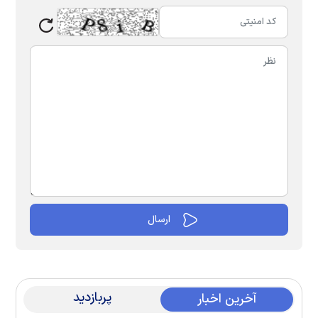
پربازدید
آخرین اخبار