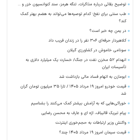
توضیح بقائی درباره مذاکرات، تنگه هرمز، سند کنوانسیون خزر و ...
طب سنتی برای نفخ؛ کدام توصیه‌ها می‌تواند به هضم بهتر کمک
کند؟
در یمن چه خبر است؟
کلاهبردار حرفه‌ای ۳۰۶ نفر را در زندان فریب داد
سونامی خاموش در کشاورزی گیلان
انهدام ۵۲ مخزن نفت در جنگ/ خسارت یک میلیارد دلاری به
تأسیسات ایران
ابومازن به اتهام فساد مالی بازداشت شد
قیمت خودرو امروز ۱۹ مرداد ۱۴۰۵ / تارا ۳۵ میلیون تومان گران
شد
خوراکی‌هایی که به آرامش بیشتر کمک می‌کنند را بشناسیم
پیام تبریک قالیباف، اژه ای و عارف به محسن رضایی
واکنش وزیر ارتباطات به حجم‌خوری اینترنت
قیمت سیمان امروز ۱۹ مرداد ۱۴۰۵ چند؟