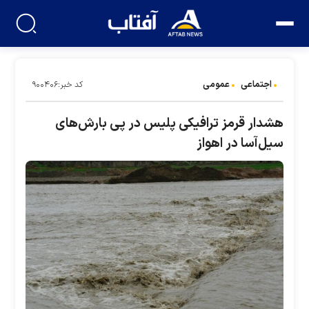
اجتماعی
عمومی
کد خبر:۹۰۰۴۰۶
هشدار قرمز ترافیکی پلیس در پی بارش‌های
سیل‌آسا در اهواز