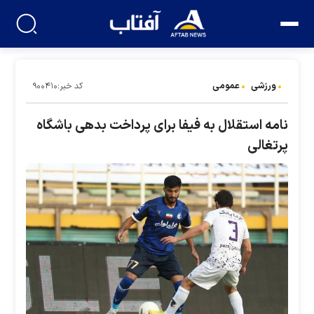
ورزشی
عمومی
کد خبر:۹۰۰۴۱۰
نامه استقلال به فیفا برای پرداخت بدهی باشگاه
پرتغالی