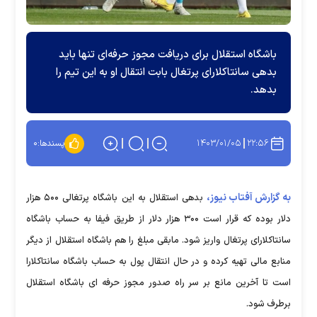
باشگاه استقلال برای دریافت مجوز حرفه‌ای تنها باید
بدهی سانتاکلارای پرتغال بابت انتقال او به این تیم را
بدهد.
۱۴۰۳/۰۱/۰۵
۲۲:۵۶
پسندها:
۰
به گزارش آفتاب نیوز،
بدهی استقلال به این باشگاه پرتغالی ۵۰۰ هزار
دلار بوده که قرار است ۳۰۰ هزار دلار از طریق فیفا به حساب باشگاه
سانتاکلارای پرتغال واریز شود. مابقی مبلغ را هم باشگاه استقلال از دیگر
منابع مالی تهیه کرده و در حال انتقال پول به حساب باشگاه سانتاکلارا
است تا آخرین مانع بر سر راه صدور مجوز حرفه ای باشگاه استقلال
برطرف شود.