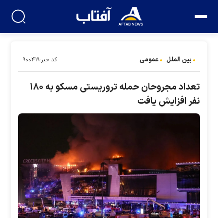
بین الملل
عمومی
کد خبر:۹۰۰۴۱۹
تعداد مجروحان حمله تروریستی مسکو به ۱۸۰
نفر افزایش یافت