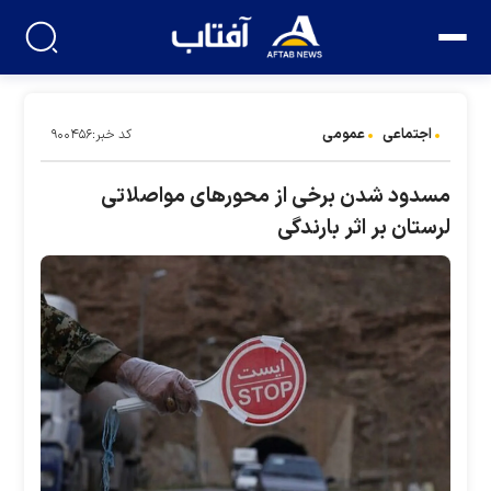
اجتماعی
عمومی
کد خبر:۹۰۰۴۵۶
مسدود شدن برخی از محور‌های مواصلاتی
لرستان بر اثر بارندگی