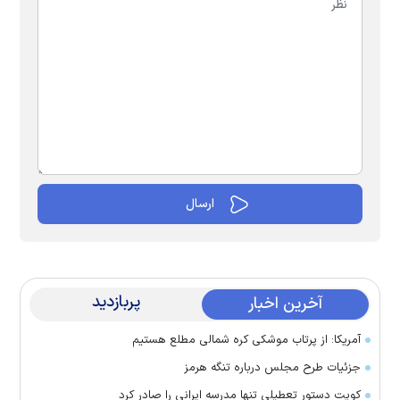
پربازدید
آخرین اخبار
آمریکا: از پرتاب موشکی کره شمالی مطلع هستیم
جزئیات طرح مجلس درباره تنگه هرمز
کویت دستور تعطیلی تنها مدرسه ایرانی را صادر کرد