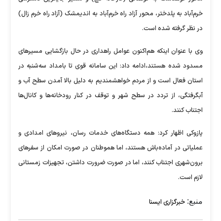
خرم‌آباد به پلدختر، محور آزاد راه خرم‌آباد به اندیمشک (آزاد راه خرم زال)
در نظر گرفته شده است.
وی با عنوان اینکه هم‌اکنون عوامل راهداری در حال بازگشایی مسیرهای
مسدود شده هستند،ادامه داد: این سامانه قوی تا بامداد سه‌شنبه در
استان فعال است و از مردم خواهشمندیم به دلیل بالا آمدن سطح آب و
آبگرفتگی، از تردد در سطح شهر و توقف در کنار رودخانه‌ها و کانال‌ها
اجتناب کنند.
پازوکی اظهار کرد: همه دستگاه‌های خدمات‌ رسان، نیروهای امدادی و
عملیاتی در آماده‌باش هستند، اما هموطنان در صورت امکان از سفرهای
برون‌شهری اجتناب کنند، اما در صورت ضرورت داشتن، تجهیزات زمستانی
لازم است.
منبع:
خبرگزاری ایسنا