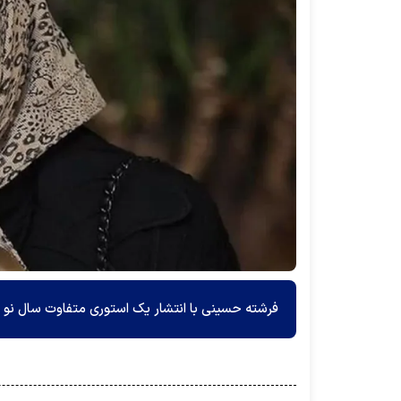
فرشته حسینی با انتشار یک استوری متفاوت سال نو ر