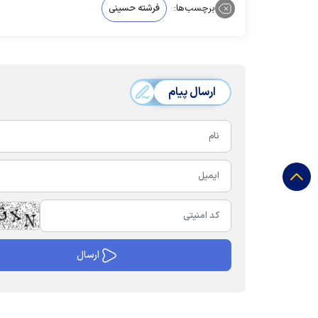
برچسب‌ها:
فرشته حسینی
ارسال پیام