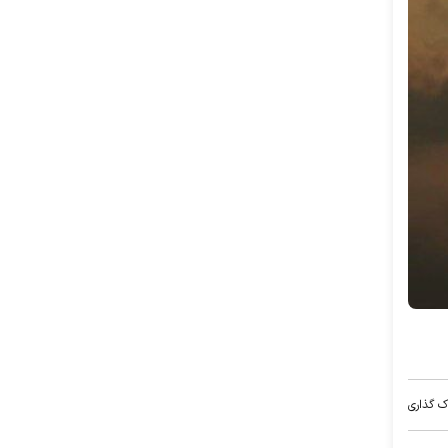
ک گذاری