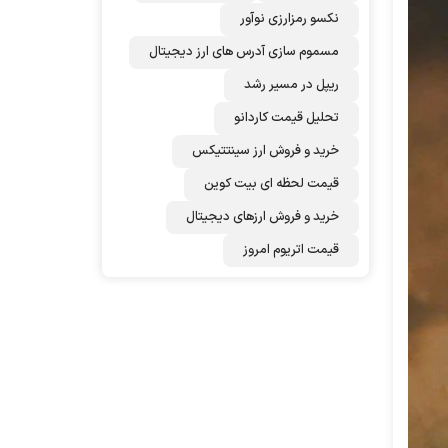
نکسو رمزارزی نوآور
مسموم سازی آدرس های ارز دیجیتال
ریپل در مسیر رشد
تحلیل قیمت کاردانو
خرید و فروش ارز سینتتیکس
قیمت لحظه ای بیت کوین
خرید و فروش ارزهای دیجیتال
قیمت اتریوم امروز