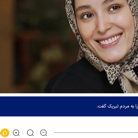
ا به مردم تبریک گفت.
پ