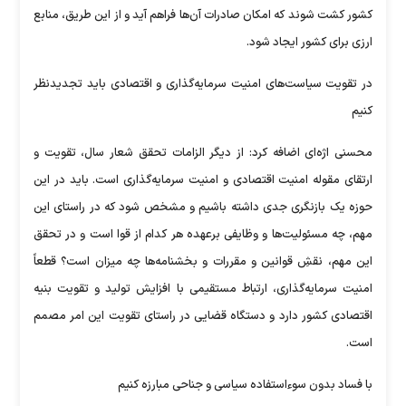
کشور کشت شوند که امکان صادرات آن‌ها فراهم آید و از این طریق، منابع
ارزی برای کشور ایجاد شود.
در تقویت سیاست‌های امنیت سرمایه‌گذاری و اقتصادی باید تجدیدنظر
کنیم
محسنی اژه‌ای اضافه کرد: از دیگر الزامات تحقق شعار سال، تقویت و
ارتقای مقوله‌ امنیت اقتصادی و امنیت سرمایه‌گذاری است. باید در این
حوزه یک بازنگری جدی داشته باشیم و مشخص شود که در راستای این
مهم، چه مسئولیت‌ها و وظایفی برعهده هر کدام از قوا است و در تحقق
این مهم، نقشِ قوانین و مقررات و بخشنامه‌ها چه میزان است؟ قطعاً
امنیت سرمایه‌گذاری، ارتباط مستقیمی با افزایش تولید و تقویت بنیه
اقتصادی کشور دارد و دستگاه قضایی در راستای تقویت این امر مصمم
است.
با فساد بدون سوء‌استفاده سیاسی و جناحی مبارزه کنیم