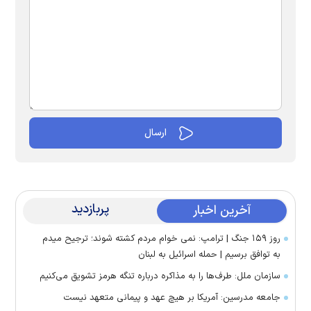
پربازدید
آخرین اخبار
روز ۱۵۹ جنگ | ترامپ: نمی خوام مردم کشته شوند؛ ترجیح میدم
به توافق برسیم | حمله اسرائیل به لبنان
سازمان ملل: طرف‌ها را به مذاکره درباره تنگه هرمز تشویق می‌کنیم
جامعه مدرسین: آمریکا بر هیچ عهد و پیمانی متعهد نیست