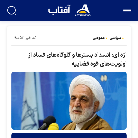
سیاسی
عمومی
کد خبر:۹۰۰۵۲۱
اژه ای: انسداد بستر‌ها و گلوگاه‌های فساد از
اولویت‌های قوه قضاییه