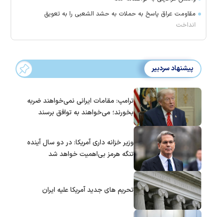
مقاومت عراق پاسخ به حملات به حشد الشعبی را به تعویق
انداخت
پیشنهاد سردبیر
ترامپ: مقامات ایرانی نمی‌خواهند ضربه
بخورند؛ می‌خواهند به توافق برسند
وزیر خزانه داری آمریکا: در دو سال آینده
تنگه هرمز بی‌اهمیت خواهد شد
تحریم های جدید آمریکا علیه ایران