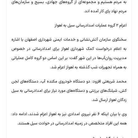
به مردم هستیم و مجموعه‌ای از گروه‌های جهادی، بسیج و سازمان‌های
مردم نهاد پای کار آمده اند.
اعزام ۲ گروه عملیات امدادرسانی سیل به اهواز
سخنگوی سازمان آتش‌نشانی و خدمات ایمنی شهرداری اصفهان با اشاره
به اعلام درخواست کمک شهرداری اهواز برای امدادرسانی در خصوص
مدیریت روان‌آب‌ها در این شهر گفت: بر این اساس دو گروه کامل عملیاتی
به همراه تجهیزات شب گذشته به اهواز اعزام شد.
محمد شریعتی افزود: دو دستگاه خودروی مکنده آب، دستگاه‌های لجن
کش، شیلنگ‌های برزنتی و دستگاه‌های مورد نیاز برای امدادرسانی به سیل
زدگان اهواز ارسال شد.
وی با بیان اینکه ۶ نفر نیروی امدادی نیز به اهواز اعزام شدند، ادامه داد:
همه این افراد متخصص در زمینه امدادرسانی در حوادث سیل هستند.