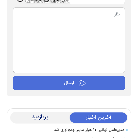
پربازدید
آخرین اخبار
مدیرعامل توانیر: ۱۰ هزار ماینر جمع‌آوری شد