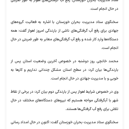
ستاد مدیریت بحران خوزستان: رفع آب گرفتگی‌های اهواز به طور ضربتی
در حال انجام است.
سخنگوی ستاد مدیریت بحران خوزستان با اشاره به فعالیت گروه‌های
جهادی برای رفع آب گرفتگی‌های ناشی از بارندگی امروز اهواز گفت: همه
دستگاه‌ها وارد کار شده و رفع آب گرفتگی‌های معابر به طور ضربتی در حال
انجام است.
محمد خانچی روز دوشنبه در خصوص آخرین وضعیت استان پس از
بارندگی‌ها بیان کرد: در سطح استان مشکل چندانی نداریم و کار‌ها به
خوبی و با مدیریت جهادی در حال انجام است.
وی در خصوص شرایط اهواز پس از بارندگی دوم بیان کرد: در برخی از نقاط
شهر با آبگرفتگی مواجه هستیم که نیرو‌های دستگاه‌های مختلف در حال
تلاش برای رفع آب گرفتگی‌ها هستند.
سخنگوی ستاد مدیریت بحران خوزستان گفت: اکنون در حال امداد رسانی