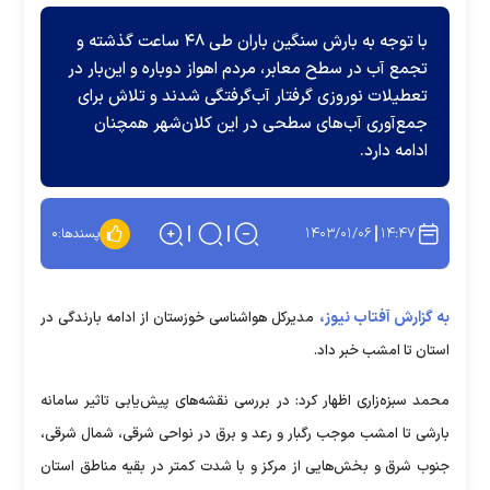
با توجه به بارش سنگین باران طی ۴۸ ساعت گذشته و
تجمع آب در سطح معابر، مردم اهواز دوباره و این‌بار در
تعطیلات نوروزی گرفتار آب‌گرفتگی شدند و تلاش برای
جمع‌آوری آب‌های سطحی در این کلان‌شهر همچنان
ادامه دارد.
۱۴۰۳/۰۱/۰۶
۱۴:۴۷
پسندها:
۰
به گزارش آفتاب نیوز،
مدیرکل هواشناسی خوزستان از ادامه بارندگی در
استان تا امشب خبر داد.
محمد سبزه‌زاری اظهار کرد: در بررسی نقشه‌های پیش‌یابی تاثیر سامانه
بارشی تا امشب موجب رگبار و رعد و برق در نواحی شرقی، شمال شرقی،
جنوب شرق و بخش‌هایی از مرکز و با شدت کمتر در بقیه مناطق استان