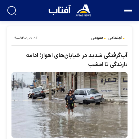
اجتماعی
عمومی
کد خبر:۹۰۰۵۳۰
آب‌گرفتگی شدید در خیابان‌های اهواز؛ ادامه
بارندگی تا امشب