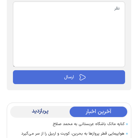
پربازدید
آخرین اخبار
کنایه مالک باشگاه عربستانی به محمد صلاح
هواپیمایی قطر پرواز‌ها به بحرین، کویت و اربیل را از سر می‌گیرد