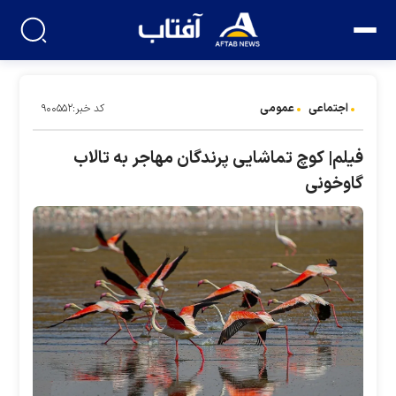
اجتماعی
عمومی
کد خبر:۹۰۰۵۵۲
فیلم| کوچ تماشایی پرندگان مهاجر به تالاب
گاوخونی