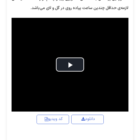
لازمه‌ی حداقل چندین ساعت پیاده روی در گل و لای می‌باشد.
Play
Video
دانلود
کد ویدیو