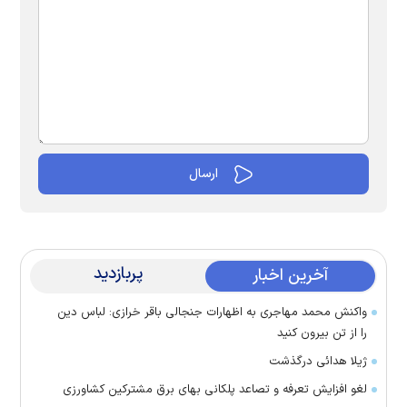
پربازدید
آخرین اخبار
واکنش محمد مهاجری به اظهارات جنجالی باقر خرازی: لباس دین
را از تن بیرون کنید
ژیلا هدائی درگذشت
لغو افزایش تعرفه و تصاعد پلکانی بهای برق مشترکین کشاورزی