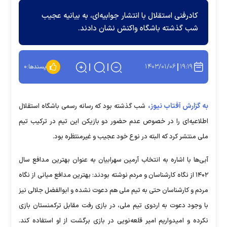
کادرفنی استقلال با انتشار جوابیه‌ای، به بیانیه عجیب
شب گذشته باشگاه واکنش نشان دادند.
۱۴۰۳/۰۱/۰۶
۱۹:۱۹
پسندها:
۰
به گزارش آفتاب نیوز،
شب گذشته بود که رسانه رسمی باشگاه استقلال
اطلاعیه‌ای را در خصوص عدم حضور دو بازیکن این تیم در ترکیب تیم
ملی منتشر کرد که البته در نوع خود عجیب و غیرمنتظره بود.
آبی‌ها با اشاره به انتخاب آرمین سهرابیان به عنوان بهترین مدافع سال
۱۴۰۲ از نگاه کارشناسان و مردم نوشته بودند: بهترین مدافع میانی از نگاه
مردم و کارشناسان حتی به تیم ملی هم دعوت نشده و ابوالفضل جلالی نیز
با وجود دعوت به اردوی تیم ملی، در بازی رفت مقابل ترکمنستان بازی
نکرده و امیدواریم امیر قلعه‌نویی در بازی برگشت از او استفاده کند.