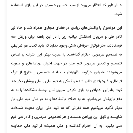
همان‌طور که انتظار می‌رود از سید حسین حسینی در این بازی استفاده
شود.
این موضوع با واکنش‌های زیادی در فضای مجازی همراه شد و حالا نیز
کادر فنی و مربیان استقلال بیانیه زیر را در این رابطه برای ورزش سه
فرستادند: «در فوتبال حرفه‌ای شکی وجود ندارد که باید تحت هر شرایطی
به تصمیم سرمربی احترام گذاشت. به عبارت بهتر، این نفرات بر اساس
تصمیم و تدبیر سرمربی تیم ملی در جهت اجرای برنامه‌های او دعوت
می‌شوند؛ بنابراین هرگونه اظهارنظر یا بیانیه احساسی و خارج از عرف
فوتبالی، غیرحرفه‌ای تلقی شده و کمکی به تیم ملی و ملی پوشان نخواهد
کرد؛ بنابراین اعتراض به بازی نکردن ملی‌پوشان توسط باشگاه‌ها را نه به
نفع بازیکنان می‌دانیم، نه به صلاح باشگاه‌ها و نه در شأن تیم ملی. بار
دیگر تأکید می‌کنیم همه نفراتی که به تیم ملی ایران دعوت شده‌اند
شایسته و لایق این پیراهن هستند و هر تصمیمی سرمربی و کادر فنی تیم
ملی بگیرد، به آن احترام گذاشته و مثل همیشه از تیم ملی حمایت