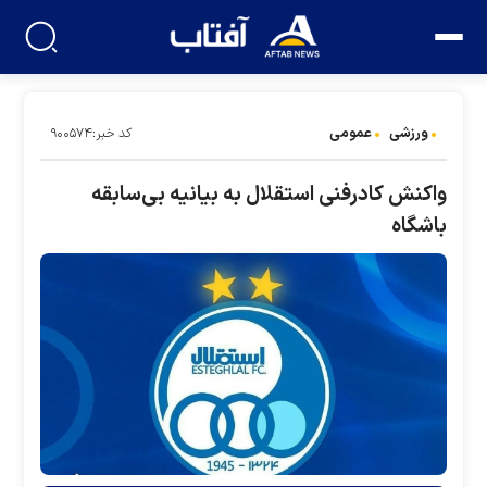
ورزشی
عمومی
کد خبر:۹۰۰۵۷۴
واکنش کادرفنی استقلال به بیانیه بی‌سابقه
باشگاه