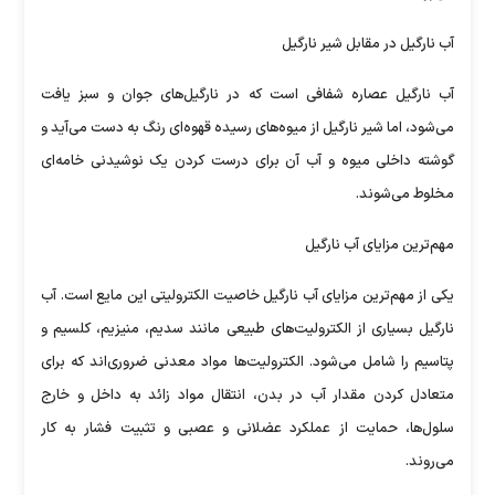
آب نارگیل در مقابل شیر نارگیل
آب نارگیل عصاره شفافی است که در نارگیل‌های جوان و سبز یافت
می‌شود، اما شیر نارگیل از میوه‌های رسیده قهوه‌ای رنگ به دست می‌آید و
گوشته داخلی میوه و آب آن برای درست کردن یک نوشیدنی خامه‌ای
مخلوط می‌شوند.
مهم‌ترین مزایای آب نارگیل
یکی از مهم‌ترین مزایای آب نارگیل خاصیت الکترولیتی این مایع است. آب
نارگیل بسیاری از الکترولیت‌های طبیعی مانند سدیم، منیزیم، کلسیم و
پتاسیم را شامل می‌شود. الکترولیت‌ها مواد معدنی ضروری‌اند که برای
متعادل کردن مقدار آب در بدن، انتقال مواد زائد به داخل و خارج
سلول‌ها، حمایت از عملکرد عضلانی و عصبی و تثبیت فشار به کار
می‌روند.