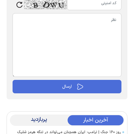
پربازدید
آخرین اخبار
روز ۱۶۰ جنگ | ترامپ: ایران همچنان می‌تواند در تنگه هرمز شلیک