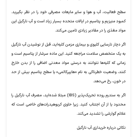
سطح فعالیت، آب و هوا و سایر مایعات مصرفی خود را در نظر بگیرید.
کمبود منیزیم و پتاسیم در ایالات متحده بسیار زیاد است و آب نارگیل این
مواد مغذی را در مقادیر زیادی تامین می‌کند.
اگر دچار نارسایی کلیوی و بیماری مزمن کلیه‌اید، قبل از نوشیدن آب نارگیل
به یک متخصص سلامت مراجعه کنید. این ماده سرشار از پتاسیم است و
زمانی که کلیه‌ها نتوانند به درستی مواد معدنی اضافی را از بدن خارج
کنند، وضعیت خطرناکی به نام «هایپرکالمی» یا سطح پتاسیم بیش از حد
در خون، رخ می‌دهد.
اگر به سندرم روده تحریک‌پذیر (IBS) مبتلا شده‌اید، مصرف آب نارگیل را
محدود یا از آن اجتناب کنید. زیرا حاوی کربوهیدرات‌های خاصی است که
علائم گوارشی را تشدید می‌کند.
نکاتی درباره خریداری آب نارگیل