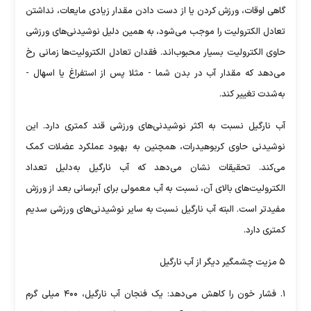
گاهی اوقات، ورزش کردن یا از دست دادن مقدار زیادی مایعات، نداشتن
تعادل الکترولیت را موجب می‌شود، به همین دلیل نوشیدنی‌های ورزشی
حاوی الکترولیت بسیار محبوب‌اند. فقدان تعادل الکترولیت‌ها زمانی رخ
می‌دهد که مقدار آب در بدن شما - مثلا پس از استفراغ یا اسهال -
به‌شدت تغییر کند.
آب نارگیل نسبت به اکثر نوشیدنی‌های ورزشی قند کمتری دارد. این
نوشیدنی حاوی کربوهیدرات، همچنین به بهبود عملکرد عضلات کمک
می‌کند. تحقیقات نشان می‌دهد که آب نارگیل به‌دلیل تعداد
الکترولیت‌های بالای آن، نسبت به آب معمولی برای آبرسانی بعد از ورزش
مفیدتر است. البته آب نارگیل نسبت به سایر نوشیدنی‌های ورزشی سدیم
کمتری دارد.
۵ مزیت چشمگیر دیگر از آب نارگیل
۱. فشار خون را کاهش می‌دهد: یک فنجان آب نارگیل، ۴۰۰ میلی گرم