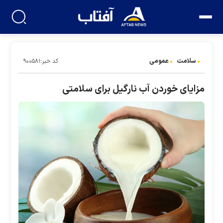
سلامت
عمومی
کد خبر:۹۰۰۵۸۱
مزایای خوردن آب نارگیل برای سلامتی