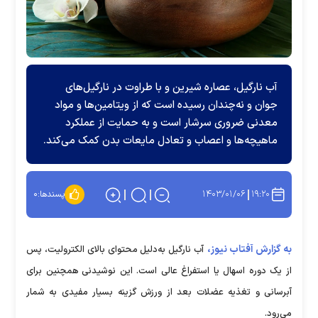
آب نارگیل، عصاره شیرین و با طراوت در نارگیل‌های
جوان و نه‌چندان رسیده است که از ویتامین‌ها و مواد
معدنی ضروری سرشار است و به حمایت از عملکرد
ماهیچه‌ها و اعصاب و تعادل مایعات بدن کمک می‌کند.
۱۴۰۳/۰۱/۰۶
۱۹:۲۰
پسندها:
۰
به گزارش آفتاب نیوز،
آب نارگیل به‌دلیل محتوای بالای الکترولیت، پس
از یک دوره اسهال یا استفراغ عالی است. این نوشیدنی همچنین برای
آبرسانی و تغذیه عضلات بعد از ورزش گزینه بسیار مفیدی به شمار
می‌رود.