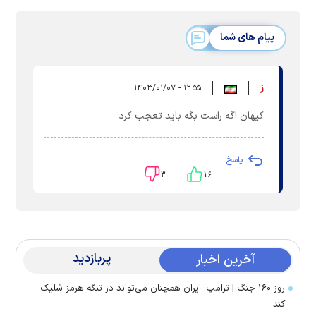
پیام های شما
ز
۱۲:۵۵ - ۱۴۰۳/۰۱/۰۷
کیهان اگه راست بگه باید تعجب کرد
پاسخ
۳
۱۶
پربازدید
آخرین اخبار
روز ۱۶۰ جنگ | ترامپ: ایران همچنان می‌تواند در تنگه هرمز شلیک
کند