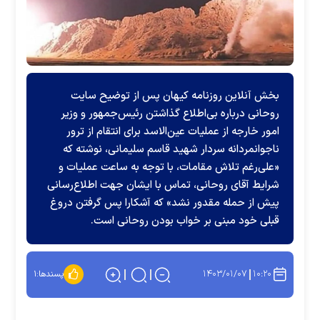
بخش آنلاین روزنامه کیهان پس از توضیح سایت
روحانی درباره بی‌اطلاع گذاشتن رئیس‌جمهور و وزیر
امور خارجه از عملیات عین‌الاسد برای انتقام از ترور
ناجوانمردانه سردار شهید قاسم سلیمانی، نوشته که
«علی‌رغم تلاش مقامات، با توجه به ساعت عملیات و
شرایط آقای روحانی، تماس با ایشان جهت اطلاع‌رسانی
پیش از حمله مقدور نشد» که آشکارا پس گرفتن دروغ
قبلی خود مبنی بر خواب بودن روحانی است.
۱۴۰۳/۰۱/۰۷
۱۰:۲۰
پسندها:
۱