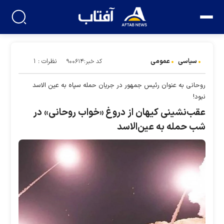
سیاسی
عمومی
نظرات : ۱
کد خبر:۹۰۰۶۱۴
روحانی به عنوان رئیس جمهور در جریان حمله سپاه به عین الاسد
نبود!
عقب‌نشینی کیهان از دروغ «خواب روحانی» در
شب حمله به عین‌الاسد