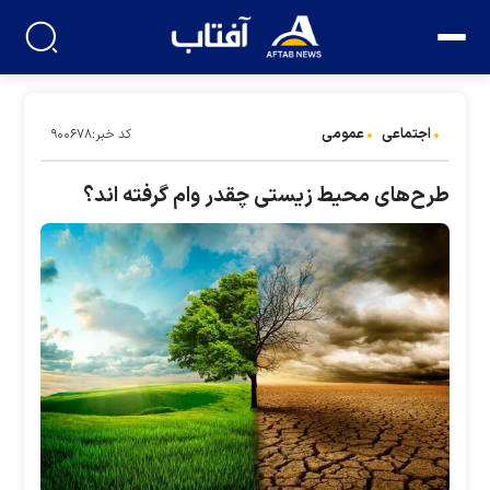
اجتماعی
عمومی
کد خبر:۹۰۰۶۷۸
طرح‌های محیط زیستی چقدر وام گرفته اند؟