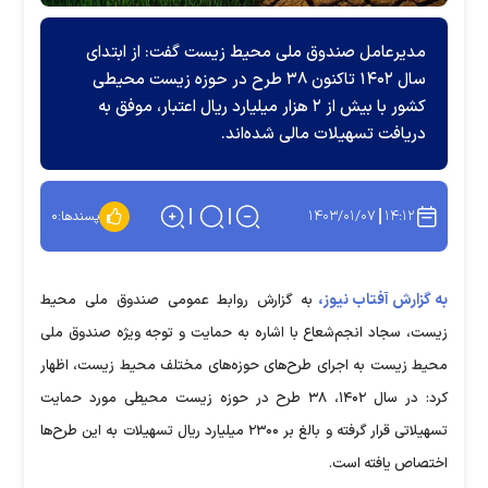
مدیرعامل صندوق ملی محیط زیست گفت: از ابتدای
سال ۱۴۰۲ تاکنون ۳۸ طرح در حوزه زیست محیطی
کشور با بیش از ۲ هزار میلیارد ریال اعتبار، موفق به
دریافت تسهیلات مالی شده‌اند.
۱۴۰۳/۰۱/۰۷
۱۴:۱۲
پسندها:
۰
به گزارش آفتاب نیوز،
به گزارش روابط عمومی صندوق ملی محیط
زیست، سجاد انجم‌شعاع با اشاره به حمایت و توجه ویژه صندوق ملی
محیط زیست به اجرای طرح‌های حوزه‌های مختلف محیط زیست، اظهار
کرد: در سال ۱۴۰۲، ۳۸ طرح در حوزه زیست محیطی مورد حمایت
تسهیلاتی قرار گرفته و بالغ بر ۲۳۰۰ میلیارد ریال تسهیلات به این طرح‌ها
اختصاص یافته است.