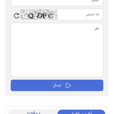
پربازدید
آخرین اخبار