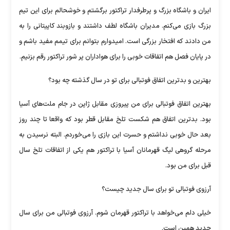
ایران و باشگاه بزرگ و پرطرفدار تراکتور برگشتم و خوشحالم برای این تیم
بزرگ بازی می‌کنم. مدیران باشگاه لطف داشتند و بازوبند کاپیتانی را به
من دادند که افتخار بزرگی است. امیدوارم بتوانم برای تیمم مفید باشم و
در پایان فصل هم اتفاقات خوبی را برای هواداران پر شور تراکتور رقم بزنیم.
بهترین و بدترین اتفاق فوتبالی برای تو در سال گذشته چه بود؟
بهترین اتفاق فوتبالی برای من پیروزی مقابل ژاپن در جام ملت‌های آسیا
بود. بدترین اتفاق هم شکست تلخ مقابل قطر بود که واقعا تا چند روز
بعد حال خوبی نداشتم و حسرت این بازی را می‌خوردم. البته نرسیدن به
مرحله گروهی لیگ قهرمانان آسیا با تراکتور هم یکی از اتفاقات تلخ سال
قبل برای من بود.
آرزوی فوتبالی تو برای سال جدید چیست؟
خیلی دلم می‌خواهد با تراکتور قهرمان شوم. آرزوی فوتبالی من برای سال
جدید همین است.