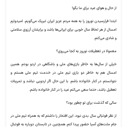
از حال و هوای عید برای ما بگو!
ابتدا فرارسیدن نوروز را به همه مردم عزیز ایران تبریک می‌گویم. امیدوارم
امسال از هر لحاظ سال خوبی برای ایرانی‌ها باشد و برایشان آرزوی سلامتی
و شادی می‌کنم.
معمولا در تعطیلات نوروز به کجا می‌روی؟
خیلی از سال‌ها به خاطر بازی‌های ملی و باشگاهی در اردو بودم. همین
امسال هم به خاطر دو بازی تیم ملی در خدمت تیم ملی هستم و
نتوانستم در کنار خانواده باشم. با این حال اگر اردویی نباشد و تمرینات
تعطیل باشد، حتما سعی می‌کنم عید را در کنار خانواده باشم.
سالی که گذشت برای تو چطور بود؟
از نظر فوتبالی سال بدی نبود. این افتخار را داشتم که به همراه تیم ملی در
جام ملت‌های آسیا حضور پیدا کنم. همچنین در تابستان دوباره به فوتبال