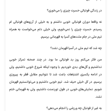
در زندگی فوتبالی حسرت چیزی را می‌خوری؟
نه واقعا دوران فوتبالی خوبی داشتم و به خیلی از آرزو‌های فوتبالی ام
رسیدم. حسرت چیزی را نمی‌خورم، ولی خیلی دلم می‌خواست به همراه
تیم ملی در جام ملت‌های آسیا به قهرمانی برسیم.
چه شد که تیم ملی در آسیا قهرمان نشد؟
من فکر می‌کنم روز بد فوتبالی ما بود. در چند صحنه تمرکز خوبی
نداشتیم و گل‌های بدی خوردیم. با وجود اینکه شروع خوبی داشتیم، ولی
در ادامه یکسری اشتباهات باعث شد تا نتوانیم مقابل قطر به پیروزی
برسیم. در کل خیلی حیف شد. تیم خوبی داشتیم و می‌توانستیم قهرمان
شویم. نمایش‌های خوبی در طول تورنمنت داشتیم، ولی به قهرمانی ختم
نشد.
به غیر از فوتبال چه ورزشی را انجام می‌دهی؟