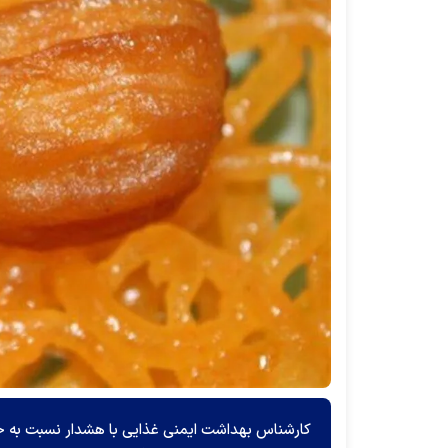
کارشناس بهداشت ایمنی غذایی با هشدار نسبت به خرید 