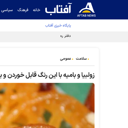
خانه
فرهنگ
سیاسی
پایگاه خبری آفتاب
دفتر رهبر انقلاب ادعای خرازی درباره پزشکیان ر
سلامت
عمومی
زولبیا و بامیه با این رنگ قابل خوردن 