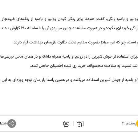
یا و بامیه رنگی، گفت: عمدتا برای رنگی کردن زولبیا و بامیه از رنگ‌های غیرمجاز ا
ریداری نکرده و در صورت مشاهده چنین مواردی آن را با سامانه ۱۹۰ گزارش دهند.
بر است، چرا که این مراکز بصورت مداوم تحت نظارت بازرسان بهداشت قرار دارند.
زان استفاده از جوش شیرین را در زولبیا و بامیه همراه داشته و در همان محل بررسی‌های 
می‌توانند نسبت به سلامت محصولات خریداری شده اطمینان حاصل کنند.
و بامیه از جوش شیرین استفاده می‌کنند و در همین راستا بازرسان توجه ویژه‌ای به ای
پسندها:
۴
اشترا