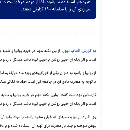
غیرمجاز استفاده می‌شود، لذا از مردم درخواست داری
مواردی آن را با سامانه ۱۹۰ گزارش دهند.
به گزارش آفتاب نیوز،
اولین نکته مهم در خرید زولبیا و بامیه 
است و اگر رنگ آن خیلی روشن یا خیلی تیره باشد مشکل دارد و بای
از زولبیا و بامیه به عنوان یکی از خوراکی‌های ویژه ماه مبارک رمضا
با توجه به مصرف بالای آن در جامعه نیاز است افراد به نکاتی هنگام
کارشناس بهداشت گفت: اولین نکته مهم در خرید زولبیا و بامیه ت
است و اگر رنگ آن خیلی روشن یا خیلی تیره باشد مشکل دارد و بای
وی افزود: زولبیا و بامیه‌ای که خیلی سفید باشد، یا مواد اولیه آ
روغن سوخته و چند بار مصرف برای تهیه آن استفاده شده و یا دقت