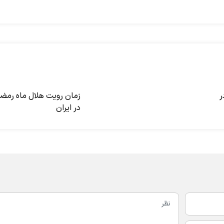
ر
زمان رویت هلال ماه رمض
در ایران