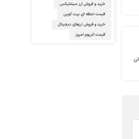
خرید و فروش ارز سینتتیکس
قیمت لحظه ای بیت کوین
خرید و فروش ارزهای دیجیتال
قیمت اتریوم امروز
ان