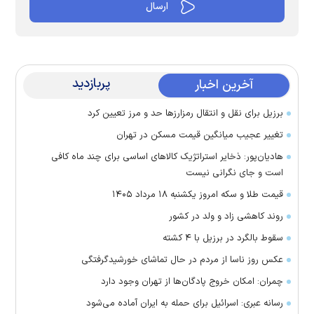
پربازدید
آخرین اخبار
برزیل برای نقل‌ و انتقال رمزارز‌ها حد و مرز تعیین کرد
تغییر عجیب میانگین قیمت مسکن در تهران
هادیان‌پور: ذخایر استراتژیک کالا‌های اساسی برای چند ماه کافی
است و جای نگرانی نیست
قیمت طلا و سکه امروز یکشنبه ۱۸ مرداد ۱۴۰۵
روند کاهشی زاد و ولد در کشور
سقوط بالگرد در برزیل با ۴ کشته
عکس روز ناسا از مردم در حال تماشای خورشیدگرفتگی
چمران: امکان خروج پادگان‌ها از تهران وجود دارد
رسانه عبری: اسرائیل برای حمله به ایران آماده می‌شود