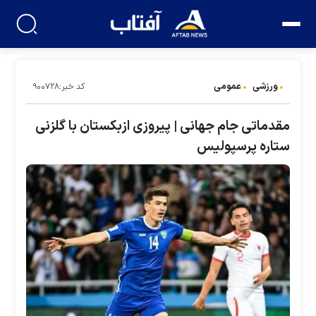
ورزشی
عمومی
کد خبر:۹۰۰۷۲۸
مقدماتی جام جهانی | پیروزی ازبکستان با گلزنی
ستاره پرسپولیس