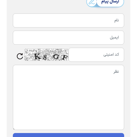
ارسال پیام