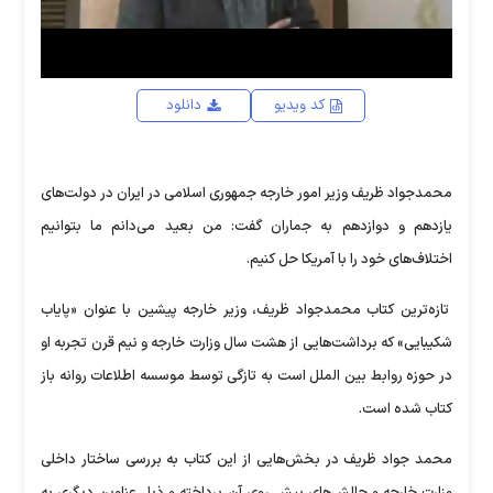
کد ویدیو
دانلود
محمدجواد ظریف وزیر امور خارجه جمهوری اسلامی در ایران در دولت‌های
یازدهم و دوازدهم به جماران گفت: من بعید می‌دانم ما بتوانیم
اختلاف‌های خود را با آمریکا حل کنیم.
تازه‌ترین کتاب محمدجواد ظریف، وزیر خارجه پیشین با عنوان «پایاب
شکیبایی» که برداشت‌هایی از هشت سال وزارت خارجه و نیم قرن تجربه او
در حوزه روابط بین الملل است به تازگی توسط موسسه اطلاعات روانه باز
کتاب شده است.
محمد جواد ظریف در بخش‌هایی از این کتاب به بررسی ساختار داخلی