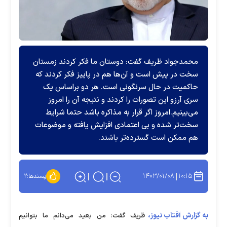
محمدجواد ظریف گفت: دوستان ما فکر کردند زمستان
سخت در پیش است و آن‌ها هم در پاییز فکر کردند که
حاکمیت در حال سرنگونی است. هر دو براساس یک
سری آرزو این تصورات را کردند و نتیجه آن را امروز
می‌بینیم.امروز اگر قرار به مذاکره باشد حتما شرایط
سخت‌تر شده و بی اعتمادی افزایش یافته و موضوعات
هم ممکن است گسترده‌تر باشند.
۱۴۰۳/۰۱/۰۸
۱۰:۱۵
پسندها:
۲
به گزارش آفتاب نیوز،
ظریف گفت: من بعید می‌دانم ما بتوانیم