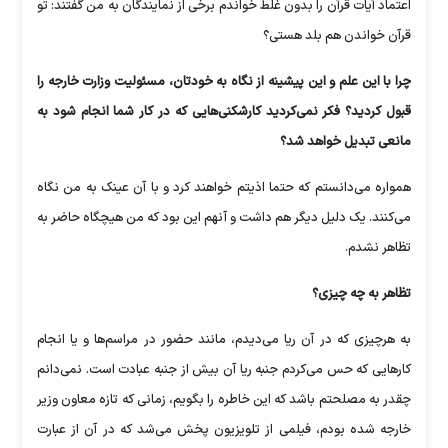
اعتماد آیات قرآن را بدون غلط خواندم برخی از نمایندگان به من گفتند: تو
قرآن خواندن هم بلد هستی؟
چرا با این علم و این پیشینه از نگاه به خودتان، مسئولیت وزارت خارجه را
قبول کردید؟ فکر نمی‌کردید کارشکنی‌هایی که در کار شما انجام شود به
مانعی تبدیل خواهد شد؟
همواره می‌دانستم که حتما اذیتم خواهند کرد و با آن عینک به من نگاه
می‌کنند. یک دلیل دیگر هم داشت و آنهم این بود که من هیچگاه حاضر به
تظاهر نشدم.
تظاهر به چه چیزی؟
به هرچیزی که در آن ریا می‌دیدم، مانند حضور در مراسم‌ها و یا انجام
کار‌هایی که حس می‌کردم جنبه ریا آن بیش از جنبه عبادت است. نمی‌دانم
چقدر به مصلحتم باشد که این خاطره را بگویم، زمانی که تازه معاون وزیر
خارجه شده بودم، فیلمی از تلویزیون پخش می‌شد که در آن از عبارت