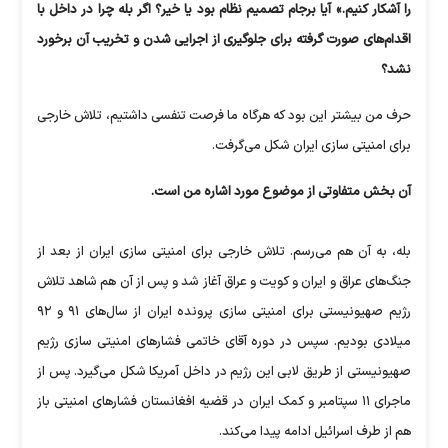
را آشکار کنیم.» آیا برجام تصمیم نظام بود یا خیر؟ اگر بله چرا در داخل با
اقدام‌های صورت گرفته برای جلوگیری از اجرایی شدن و تخریب آن برخورد
نشد؟
حرف من بیشتر این بود که هرگاه ما فرصت تنفسی داشتیم، تلاش خارجی
برای امنیتی سازی ایران شکل می‌گرفت.
آن بخش متفاوتی از موضوع مورد اشاره من است.
بله، به آن هم می‌رسم. تلاش خارجی برای امنیتی سازی ایران از بعد از
جنگ‌های عراق و ایران و کویت و عراق آغاز شد و پس از آن هم شاهد تلاش
رژیم صهیونیستی برای امنیتی سازی پرونده ایران از سال‌های ۹۱ و ۹۲
میلادی بودیم. سپس در دوره آقای خاتمی فشار‌های امنیتی سازی رژیم
صهیونیستی از طریق لابی این رژیم در داخل آمریکا شکل می‌گیرد. پس از
ماجرای ۱۱ سپتامبر و کمک ایران در قضیه افغانستان فشار‌های امنیتی باز
هم از طرف اسرائیل ادامه پیدا می‌کند.