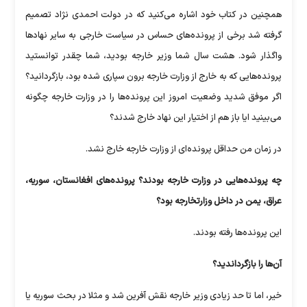
همچنین در کتاب خود اشاره می‌کنید که در دولت احمدی نژاد تصمیم
گرفته شد برخی از پرونده‌های حساس در سیاست خارجی به سایر نهاد‌ها
واگذار شود. هشت سال شما وزیر خارجه بودید، شما چقدر توانستید
پرونده‌هایی که به خارج از وزارت خارجه برون سپاری شده بود، بازگردانید؟
اگر موفق شدید وضعیت امروز این پرونده‌ها را در وزارت خارجه چگونه
می‌بینید ایا باز هم از اختیار این نهاد خارج شدند؟
در زمان من حداقل پرونده‌ای از وزارت خارجه خارج نشد.
چه پرونده‌هایی در وزارت خارجه بودند؟ پرونده‌های افغانستان، سوریه،
عراق، یمن در داخل وزارتخارجه بود؟
این پرونده‌ها رفته بودند.
آن‌ها را بازگرداندید؟
خیر، اما تا حد زیادی وزیر خارجه نقش آفرین شد و مثلا در بحث سوریه یا