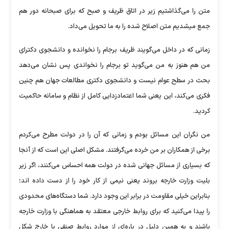
متن را می‌گذاشتیم زیر در اتاق ظریف و صبح که برای صبحانه دور هم
جمع میشدیم متن اصلاح شده را به ما تحویل می‌داد.
زمانی که در داخل می‌گویند ظریف برجام را نخوانده و دانشجوی دکترای
من هم هنوز به من می‌گوید تو برجام را نخواندی پس نشان می‌دهد
بحث در سطح عوام نیست و دانشجوی دکتری مطالعات جهان هم چنین
فکری می‌کند، این یعنی شما اعتمادزدایی کامل از نظام و سامانه حاکمیت
کردید.
من نگران این مسائل بودم و زمانی که آن را در دولت مطرح می‌کردم
برخی از همکاران بر من خرده می‌گرفتند. مشکل اصلی این است که از آنجا
که بسیاری از مسائل جهانی شده در دولت همه احساس می‌کنند، اگر زیر
بلیت وزارت خارجه بروند یعنی نیمی از کار خود را از دست داده اند؛
بنابراین خیلی مقاومت در برابر این وجود دارد. شما دستگاه‌های محدودی
را پیدا می‌کنید که برای روابط خارجی معتقد به هماهنگی با وزارت خارجه
باشند و به همین دلیل در پاره‌ای از موارد روابط صنفی با خارج شکل