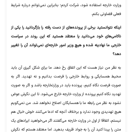
وزارت خارجه استفاده شود، شرکت کردم؛ بنابراین نمی‌توانم درباره شرایط
فعلی قضاوتی بکنم.
اینکه نتوانستید برخی از پرونده‌های از دست رفته را بازگردانید را یکی از
ناکامی‌های خود می‌دانید یا معتقد هستید که این روند در سیاست
خارجی ما نهادینه شده و هیچ وزیر امور خارجه‌ای نمی‌تواند آن را تغییر
دهد؟
به نظر من نیاز هست که این اتفاق رخ دهد. ما برای شکل گیری آن باید
محیط همسایگی و روابط خارجی را فرصت بدانیم و نه تهدید. اگر به
صورت فرصت نگاه کنیم، پرونده باید در وزارتخارجه باشد و اگر به صورت
تهدید نگاه کنیم پرونده از وزارت خارجه خارج می‌شود. تا این نگرش عوض
نشود به نظر من رابطه ما با همسایگان اصلاح نخواهد شد. من نمی‌گویم
هیچ تهدیدی وجود ندارد و برخلاف آنچه که ادعا می‌کنند خوش خیال هم
نیستم، اتفاقا از اول در وزارت خارجه می‌گفتند اگر می‌خواهید ایراد‌های یک
متن را پیدا کنید آن را به جواد ظریف بدهید. اما معتقد هستم که نگرش