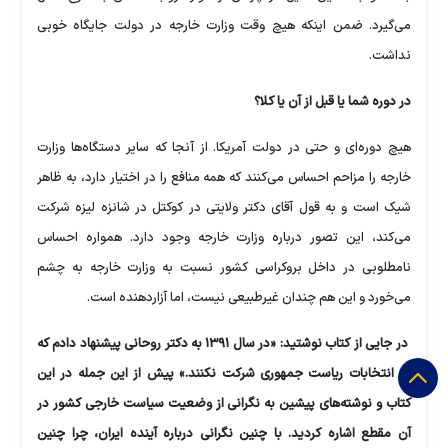
می‌گیرد. ضمن اینکه هیچ وقت وزارت خارجه در دولت جایگاه خوبی
نداشت.
در دوره شما یا قبل از آن یا کلا؟
هیچ دوره‌ای و حتی در دولت آمریکا. از آنجا که سایر دستگاه‌ها وزارت
خارجه را مزاحم احساس می‌کنند که همه منافع را در اختیار دارد، به ظاهر
شیک است و به قول آقای دکتر ولایتی در کوکتل در شانزه لیزه شرکت
می‌کند، این تصور درباره وزارت خارجه وجود دارد. همواره احساس
نامطلوبی در داخل بروکراسی کشور نسبت به وزارت خارجه به چشم
می‌خورد و این هم چندان غیرطبیعی نیست، اما آزاردهنده است.
در جایی از کتاب نوشتید: «در سال ۱۳۹۱ به دکتر روحانی پیشنهاد دادم که
در انتخابات ریاست جمهوری شرکت نکنند.» پیش از این جمله در این
کتاب و نوشته‌های پیشین به نگرانی از وضعیت سیاست خارجی کشور در
آن مقطع اشاره کردید. با چنین نگرانی درباره آینده ایران، چرا چنین