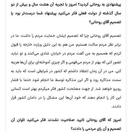
پیشنهادی به روحانی کردید؟ امروز با تجربه آن هشت سال و بیش از دو
سال گذشته از دولت فعلی فکر می‌کنید پیشنهاد شما درست‌تر بود یا
تصمیم آقای روحانی؟
تصمیم آقای روحانی چرا که تصمیم ایشان حمایت مردم را داشت. ما در
برابر نظر مردم ساکت هستیم. من هم به این دلیل وزارت خارجه را قبول
کردم که همسرم به من گفت مردم در خیابان شادی می‌کنند و تو نباید
تصور کنی که بهتر از مردم می‌فهمی و اگر چیزی آموخته‌ای برای آن‌ها هزینه
کنی. من در آن زمان اعتقاد داشتم که کشور در شرایطی است که باید به
سمت مذاکره رود و اگر این مذاکره توسط ما انجام شود حتما با فشار
روبرو خواهد شد. از جهت مصلحت کشور فکر میکردم بهتر است کسانی
این کار را انجام دهند که خود آن‌ها این مشکل را در دامان کشور قرار
دادند.
امروز که آقای روحانی تایید صلاحیت نشدند فکر می‌کنید تاوان آن
تصمیم و آن رای مردمی را دادند؟