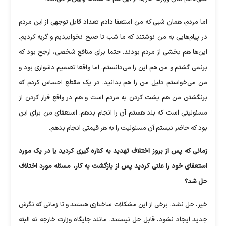
اما مردم، همان شبی که من استعفا دادم تعداد قابل توجهی از این مردم
در پیام‌هایی به من نوشتند که ما شب تا صبح نخوابیدیم و گریه کردیم.
این‌ها هم بخشی از مردم بودند. حتما برای منافع شخصی، ارجح بود که
برنمی گشتم و من هم این را می‌دانستم. اما واقعا تصمیم دشواری بود و
من می‌خواستم دلیل من را هم بدانید. در یک مقطع احساس کردم که
برنگشتن من هم پشت کردن به مردم است و هم در واقع فرار کردن از
مسئولیتی است که بلد هستم آن را انجام بدهم. استعفای من برای این
بود که حاضر نیستم آن مسئولیت را به هر قیمتی انجام بدهم.
زمانی که پس از بروز اختلاف تهدید به کناره گیری کردید یا در یک مورد
استعفای خود را علنی کردید پس از بازگشت به کار، مسئله مورد اختلاف
حل شد؟
خیر، حل نشد. برخی از این مشکلات ساختاری هستند و تا زمانی که نگرش
جدید ایجاد نشود، قابل حل نیستند. مانند جایگاه وزارت خارجه نه البته