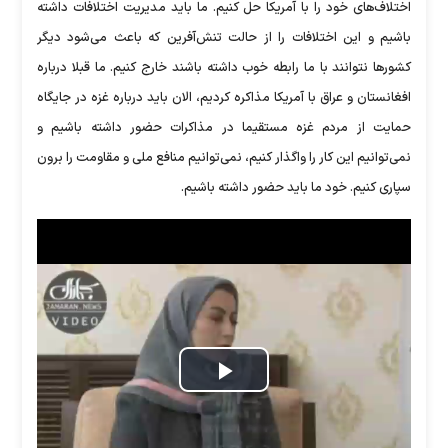
اختلاف‌های خود را با آمریکا حل کنیم. ما باید مدیریت اختلافات داشته
باشیم و این اختلافات را از حالت تنش‌آفرین که باعث می‌شود دیگر
کشور‌ها نتوانند با ما رابطه خوب داشته باشند خارج کنیم. ما قبلا درباره
افغانستان و عراق با آمریکا مذاکره کردیم، الان باید درباره غزه در جایگاه
حمایت از مردم غزه مستقیما در مذاکرات حضور داشته باشیم و
نمی‌توانیم این کار را واگذار کنیم، نمی‌توانیم منافع ملی و مقاومت را برون
سپاری کنیم. خود ما باید حضور داشته باشیم.
Play
Video