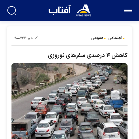
اجتماعی
عمومی
کد خبر:۹۰۰۷۶۴
کاهش ۴ درصدی سفر‌های نوروزی