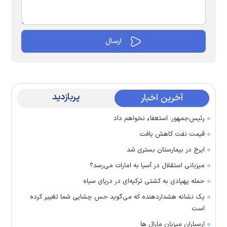
پربازدید
آخرین اخبار
رئیس‌جمهور: استعفاء نخواهم داد
قیمت نفت کاهش یافت
ایرج در بیمارستان بستری شد
میزبانی استقلال در آسیا به امارات می‌رسد؟
حمله پهپادی به کشتی ترکیه‌ای در دریای سیاه
یک نشانه هشداردهنده که می‌گوید حس چشایی شما تغییر کرده
است
ارسباران میزبان مارال ها