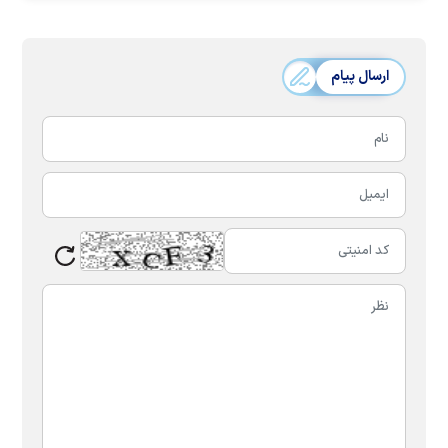
ارسال پیام