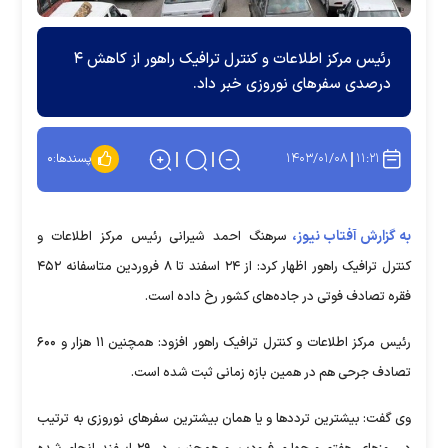
رئیس مرکز اطلاعات و کنترل ترافیک راهور از کاهش ۴
درصدی سفر‌های نوروزی خبر داد.
۱۴۰۳/۰۱/۰۸
۱۱:۲۱
پسندها:
۰
به گزارش آفتاب نیوز،
سرهنگ احمد شیرانی رئیس مرکز اطلاعات و
کنترل ترافیک راهور اظهار کرد: از ۲۴ اسفند تا ۸ فروردین متاسفانه ۴۵۲
فقره تصادف فوتی در جاده‌های کشور رخ داده است.
رئیس مرکز اطلاعات و کنترل ترافیک راهور افزود: همچنین ۱۱ هزار و ۶۰۰
تصادف جرحی هم در همین بازه زمانی ثبت شده است.
وی گفت: بیشترین تردد‌ها و یا همان بیشترین سفر‌های نوروزی به ترتیب