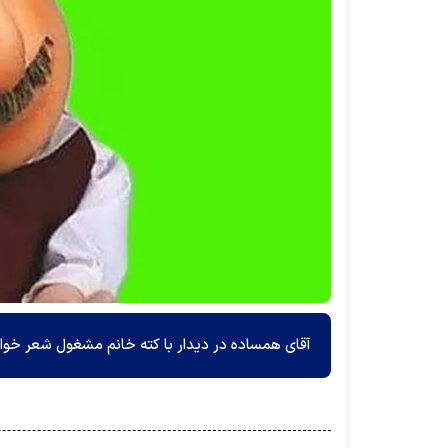
آقای همساده در دیدار با کته خانم مشغول شعر خوانی