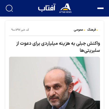
فرهنگ
عمومی
کد خبر:۹۰۰۷۹۷
واکنش جبلی به هزینه میلیاردی برای دعوت از
سلبریتی‌ها