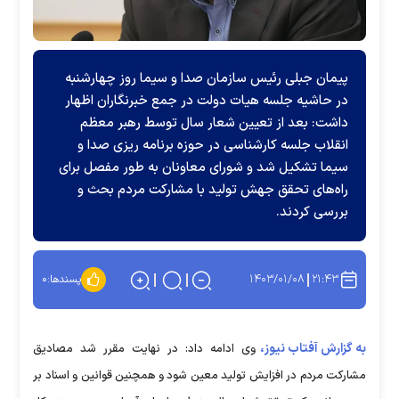
پیمان جبلی رئیس سازمان صدا و سیما روز چهارشنبه
در حاشیه جلسه هیات دولت در جمع خبرنگاران اظهار
داشت: بعد از تعیین شعار سال توسط رهبر معظم
انقلاب جلسه کارشناسی در حوزه برنامه ریزی صدا و
سیما تشکیل شد و شورای معاونان به طور مفصل برای
راه‌های تحقق جهش تولید با مشارکت مردم بحث و
بررسی کردند.
۱۴۰۳/۰۱/۰۸
۲۱:۴۳
پسندها:
۰
به گزارش آفتاب نیوز،
وی ادامه داد: در نهایت مقرر شد مصادیق
مشارکت مردم در افزایش تولید معین شود و همچنین قوانین و اسناد بر