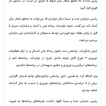
زمین مانده که تحقق شعار سال منوط به اجرای آن است، در دستور کار
فوری قرار گیرد.
رئیس سازمان صدا و سیما دیگر مواردی که می‌تواند به تحقق شعار سال
کمک کند نیز گفت: نحوه تولیدات رسانه ملی با کمک و مشارکت مردم تا
قبل از پایان هفته دوم فروردین توسط مسئولان و کارشناسان این سازمان
بررسی می‌شود.
جبلی یادآورشد: براساس سند تحول رسانه ملی امسال و در ایام تعطیلات
نوروزی ۲ تنوع قابل توجه شامل تنوع در تولیدات برنامه‌ها اعم از
برنامه‌های سرگرمی و نوروزی و حضور میهمانان در برنامه‌ها داشتیم.
وی اضافه کرد: به همین دلیل براساس بازخورد‌های اولیه امسال افزایش
بیش از ۸ درصدی مخاطبان برنامه‌های نوروزی را نسبت به سال گذشته
شاهد بودیم.
رئیس سازمان صدا و سیما اظهار داشت: هزینه‌های برنامه‌ها به صورت