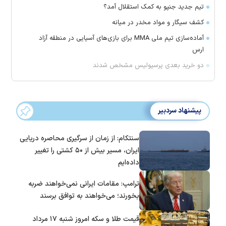
تیم جدید جنپو به کمک استقلال آمد؟
کشف سیگار و مواد مخدر در میانه
آماده‌سازی تیم ملی MMA برای بازی‌های آسیایی در منطقه آزاد
ارس
دو خرید بعدی پرسپولیس مشخص شدند
پیشنهاد سردبیر
سنتکام: از زمان از سرگیری محاصره دریایی
ایران، مسیر بیش از ۵۰ کشتی را تغییر
داده‌ایم
ترامپ: مقامات ایرانی نمی‌خواهند ضربه
بخورند؛ می‌خواهند به توافق برسند
قیمت طلا و سکه امروز شنبه ۱۷ مرداد