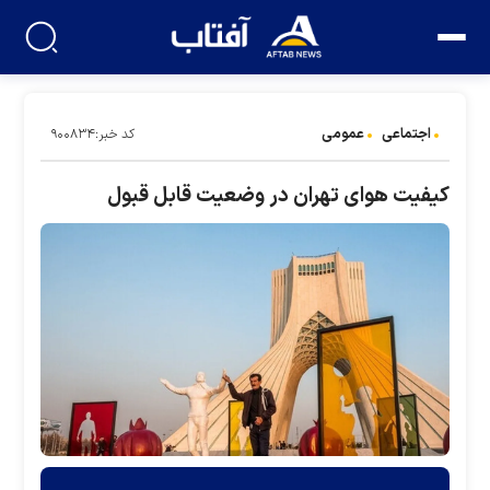
اجتماعی
عمومی
کد خبر:۹۰۰۸۳۴
کیفیت هوای تهران در وضعیت قابل قبول