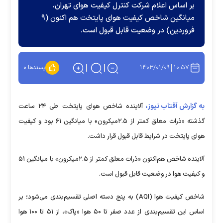
بر اساس اعلام شرکت کنترل کیفیت هوای تهران،
میانگین شاخص کیفیت هوای پایتخت هم اکنون (۹
فروردین) در وضعیت قابل قبول است.
۱۴۰۳/۰۱/۰۹
۱۰:۵۷
پسندها:
۰
به گزارش آفتاب نیوز،
آلاینده شاخص هوای پایتخت طی ۲۴ ساعت
گذشته «ذرات معلق کمتر از ۲.۵میکرون» با میانگین ۶۱ بود و کیفیت
هوای پایتخت در شرایط قابل قبول قرار داشت.
آلاینده شاخص هم‌اکنون «ذرات معلق کمتر از ۲.۵میکرون» با میانگین ۵۱
و کیفیت هوا در وضعیت قابل قبول است.
شاخص کیفیت هوا (AQI) به پنج دسته اصلی تقسیم‌بندی می‌شود؛‌ بر
اساس این تقسیم‌بندی از عدد صفر تا ۵۰ هوا «پاک»، از ۵۱ تا ۱۰۰ هوا