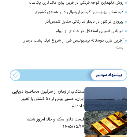
روش نگهداری گوجه فرنگی در فریزر برای ماندگاری یک‌ساله
درخشش بهزیستی آذربایجان‌شرقی در رتبه‌بندی کشوری
پیروزی تراکتور در دیدار تدارکاتی مقابل شمس‌آذر
میزبانی آسیایی استقلال در هاله‌ای از ابهام
آخرین بازی دوستانه پرسپولیس قبل از شروع لیگ پشت در‌های
بسته
پیشنهاد سردبیر
سنتکام: از زمان از سرگیری محاصره دریایی
ایران، مسیر بیش از ۵۰ کشتی را تغییر
داده‌ایم
قیمت دلار، سکه و طلا امروز شنبه
۱۴۰۵/۰۵/۱۷