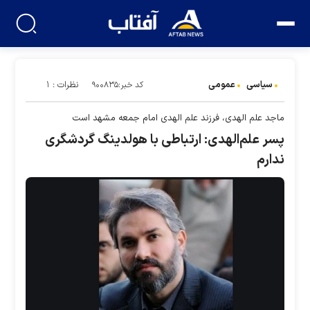
سیاسی
عمومی
نظرات : ۱
کد خبر:۹۰۰۸۳۵
ماجد علم الهدی، فرزند علم الهدی امام جمعه مشهد است
پسر علم‌الهدی: ارتباطی با هولدینگ گردشگری
ندارم