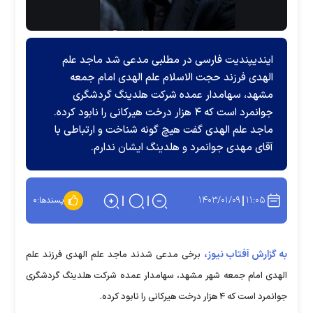
ایندیپندیت فارسی در مطلبی مدعی شد ماجد علم
الهدی فرزند حجت الاسلام علم الهدی امام جمعه
مشهد، سهامدار عمده شرکت هلدینگ گردشگری
جوانمرد است که ۴ هزار درخت هیرکانی را نابود کرده.
ماجد علم الهدی گفت هیچ گونه شناخت و ارتباطی با
آقای مهدی جوانمرد و هلدینگ ایشان ندارم.
۱۴۰۳/۰۱/۰۹
۱۱:۰۵
پسندها:
۰
به گزارش آفتاب نیوز،
برخی مدعی شدند ماجد علم الهدی فرزند علم
الهدی امام جمعه شهر مشهد، سهامدار عمده شرکت هلدینگ گردشگری
جوانمرد است که ۴ هزار درخت هیرکانی را نابود کرده.