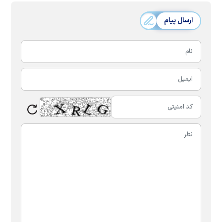
ارسال پیام