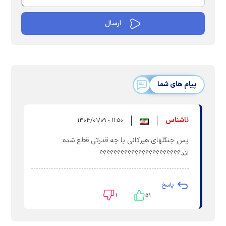
پیام های شما
ناشناس
۱۱:۵۰ - ۱۴۰۳/۰۱/۰۹
پس جنگلهای هیرکانی با چه قدرتی قطع شده
اند؟؟؟؟؟؟؟؟؟؟؟؟؟؟؟؟؟؟؟؟؟؟؟
پاسخ
۱
۵۱