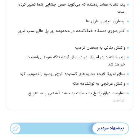
یک نشانه هشداردهنده که می‌گوید حس چشایی شما تغییر کرده
است
ارسباران میزبان مارال ها
آتش‌سوزی دستگاه خنک‌کننده در محدوده زیر پل عالی‌نسب تبریز
واکنش بقائی به سخنان ترامپ
وزیر خزانه داری آمریکا: در دو سال آینده تنگه هرمز بی‌اهمیت
خواهد شد
سنای آمریکا لایحه تحریم‌های گسترده انرژی روسیه را تصویب کرد
واکنش عراقچی به توافقنامه مکه
مقاومت عراق پاسخ به حملات به حشد الشعبی را به تعویق
انداخت
پیشنهاد سردبیر