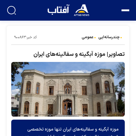
چندرسانه‌ایی
عمومی
کد خبر:۹۰۰۸۶۳
تصاویر| موزه آبگینه و سفالینه‌های ایران
موزه آبگینه و سفالینه‌های ایران تنها موزه تخصصی