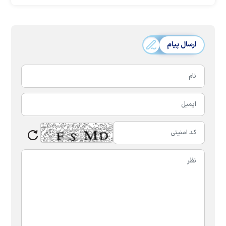
ارسال پیام