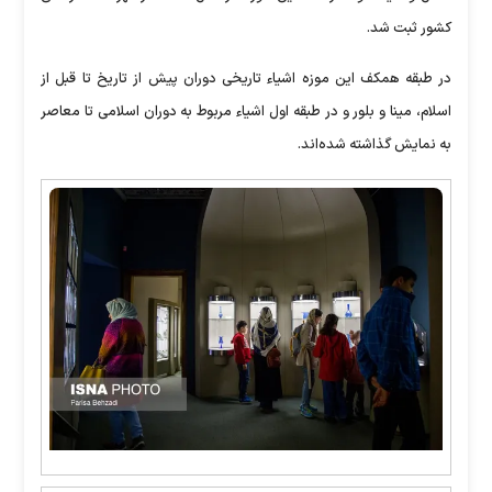
کشور ثبت شد.
در طبقه همکف این موزه اشیاء تاریخی دوران پیش از تاریخ تا قبل از
اسلام، مینا و بلور و در طبقه اول اشیاء مربوط به دوران اسلامی تا معاصر
به نمایش گذاشته شده‌اند.