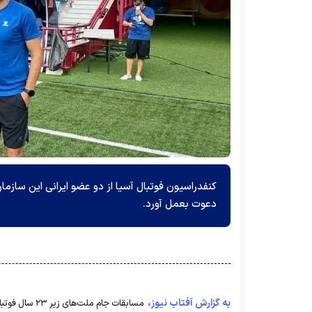
دعوت بعمل آورد.
به گزارش آفتاب نیوز،