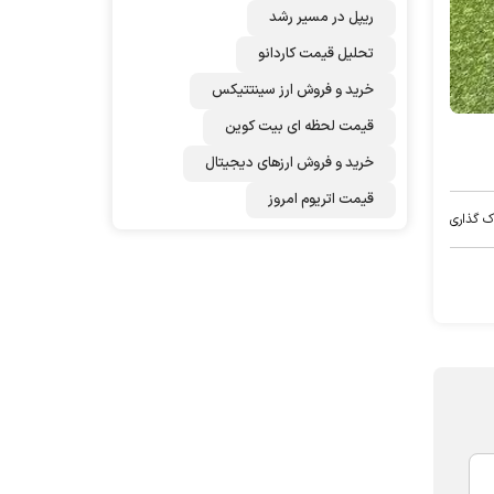
ریپل در مسیر رشد
تحلیل قیمت کاردانو
خرید و فروش ارز سینتتیکس
قیمت لحظه ای بیت کوین
خرید و فروش ارزهای دیجیتال
قیمت اتریوم امروز
ک گذاری