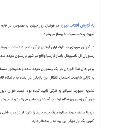
به گزارش آفتاب نیوز،
در فوتبال روز جهان به‌خصوص در قاره ار
شهرت و حساسیت، خبرساز می‌شود.
در آخرین موردی که طرفداران فوتبال از آن باخبر شده‌اند، مربوط
رستوران ال ناسیونال پاساژ گارسیا واقع در شهر بارسلون دیده شد
او در حال غذا خوردن در یک رستوران دیده شده و همینطور مشخص ن
به تازگی شایعات احتمال انتقال این بازیکن در آینده به باشگاه لا
چون آن زمان ورزشگاه نوکمپ آماده رونمایی می‌شود و او می‌خواه
لاپورتا سابقه خرید ستاره بزرگ برای بارسا را دارد. او در دوره ق
اکنون یک بار دیگر این برنامه را مدنظر دارد.