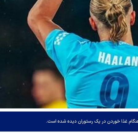
 هنگام غذا خوردن در یک رستوران دیده شده است.