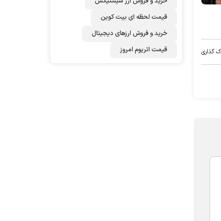
خرید و فروش ارز سینتتیکس
قیمت لحظه ای بیت کوین
خرید و فروش ارزهای دیجیتال
قیمت اتریوم امروز
ک گذاری