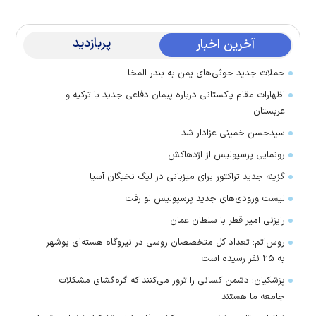
پربازدید
آخرین اخبار
حملات جدید حوثی‌های یمن به بندر المخا
اظهارات مقام پاکستانی درباره پیمان دفاعی جدید با ترکیه و
عربستان
سیدحسن خمینی عزادار شد
رونمایی پرسپولیس از اژدهاکش
گزینه جدید تراکتور برای میزبانی در لیگ نخبگان آسیا
لیست ورودی‌های جدید پرسپولیس لو رفت
رایزنی امیر قطر با سلطان عمان
روس‌اتم: تعداد کل متخصصان روسی در نیروگاه هسته‌ای بوشهر
به ۲۵ نفر رسیده است
پزشکیان: دشمن کسانی را ترور می‌کنند که گره‌گشای مشکلات
جامعه ما هستند