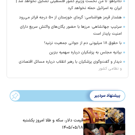
نتانیاهو: تا من نخست وزیرم کشور فلسطینی تشکیل نخواهد شد |
ایران به اسرائیل حمله نخواهد کرد
هشدار قرمز هواشناسی؛ گرمای خوزستان از ۵۰ درجه فراتر می‌رود
سرتیپ جهانشاهی: مرز‌ها با حضور یگان‌های واکنش سریع دارای
امنیت پایدار است
با حقوق ۱۸ میلیونی دم از جوانی جمعیت نزنید!
بیانیه مجلس به پزشکیان درباره سهمیه بنزین
دیدار و گفت‌وگوی پزشکیان با رهبر انقلاب درباره مسائل اقتصادی
و نظامی کشور
پیشنهاد سردبیر
قیمت دلار، سکه و طلا امروز یکشنبه
۱۴۰۵/۰۵/۱۸