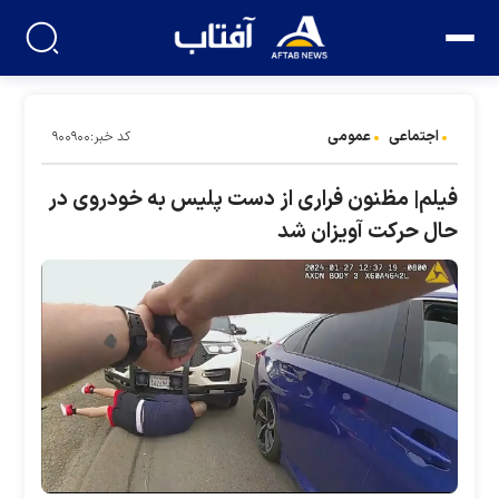
اجتماعی
عمومی
کد خبر:۹۰۰۹۰۰
فیلم| مظنون فراری از دست پلیس به خودروی در
حال حرکت آویزان شد