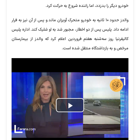
خودرو دیگر را بدزدد، اما راننده شروع به حرکت کرد.
والدز حدود ۱۰ ثانیه به خودرو متحرک آویزان ماند و پس از آن نیز به فرار
ادامه داد. پلیس پس از دو اخطار، مجبور شد به او شلیک کند. اداره پلیس
کالیفرنیا روز سه‌شنبه هفتم فروردین اعلام کرد که والدز از بیمارستان
مرخص و به بازداشتگاه منتقل شده است.
Play
Video