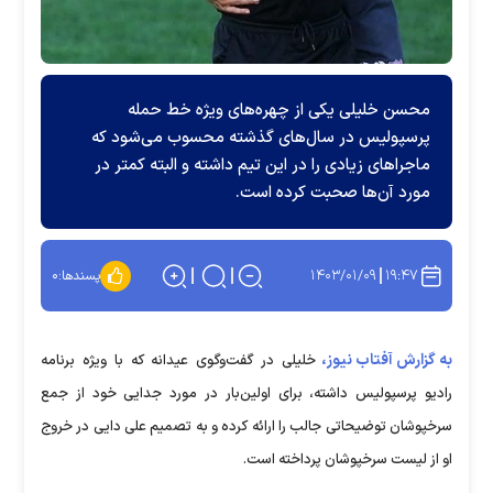
محسن خلیلی یکی از چهره‌های ویژه خط حمله
پرسپولیس در سال‌های گذشته محسوب می‌شود که
ماجرا‌های زیادی را در این تیم داشته و البته کمتر در
مورد آن‌ها صحبت کرده است.
۱۴۰۳/۰۱/۰۹
۱۹:۴۷
پسندها:
۰
به گزارش آفتاب نیوز،
خلیلی در گفت‌وگوی عیدانه که با ویژه برنامه
رادیو پرسپولیس داشته، برای اولین‌بار در مورد جدایی خود از جمع
سرخپوشان توضیحاتی جالب را ارائه کرده و به تصمیم علی دایی در خروج
او از لیست سرخپوشان پرداخته است.