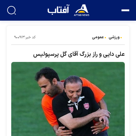
ورزشی
عمومی
کد خبر:۹۰۰۹۱۳
علی دایی و راز بزرگ آقای گل پرسپولیس